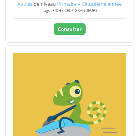
Autres
de niveau
Primaire – Cinquième année
Tags : FICHE CECP GRANDEURS
Consulter