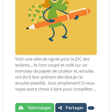
Voici une idée de signet pour le JDC des
enfants... Ils l'ont coupé et collé sur un
morceau de papier de couleur et, ensuite,
ont écrit leur prénom derrière.Je l'ai
ensuite plastifié.. tout simplement! Si vous
voyez autre chose à faire pour compléter...
Télécharger
Partager