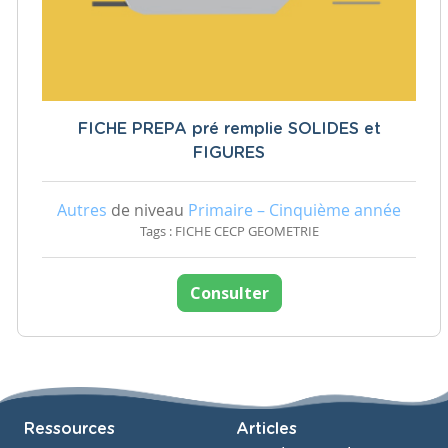
FICHE PREPA pré remplie SOLIDES et
FIGURES
Autres
de niveau
Primaire – Cinquième année
Tags : FICHE CECP GEOMETRIE
Consulter
Ressources
Articles