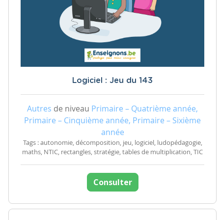
Logiciel : Jeu du 143
Autres
de niveau
Primaire – Quatrième année,
Primaire – Cinquième année, Primaire – Sixième
année
Tags : autonomie, décomposition, jeu, logiciel, ludopédagogie,
maths, NTIC, rectangles, stratégie, tables de multiplication, TIC
Consulter