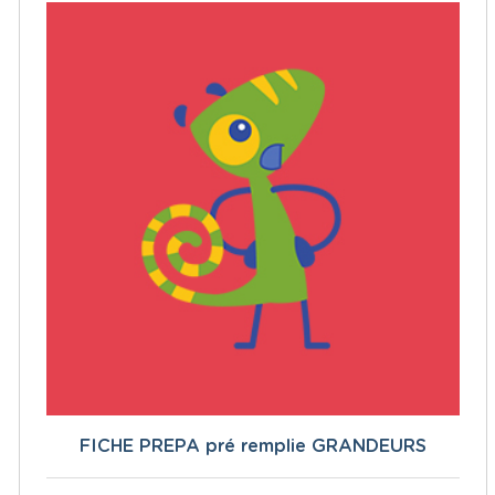
FICHE PREPA pré remplie GRANDEURS