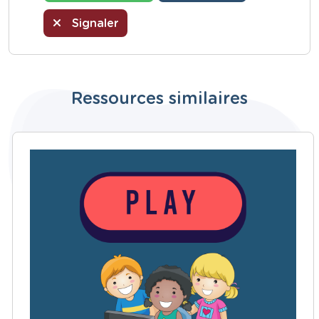
Signaler
Ressources similaires