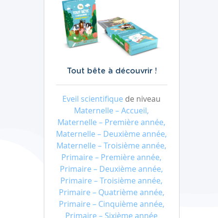
Tout bête à découvrir !
Eveil scientifique
de niveau
Maternelle – Accueil,
Maternelle – Première année,
Maternelle – Deuxième année,
Maternelle – Troisième année,
Primaire – Première année,
Primaire – Deuxième année,
Primaire – Troisième année,
Primaire – Quatrième année,
Primaire – Cinquième année,
Primaire – Sixième année