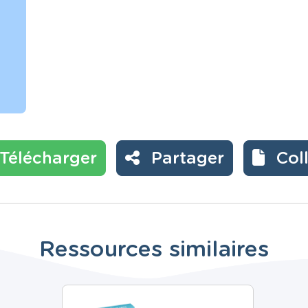
Télécharger
Partager
Col
Ressources similaires