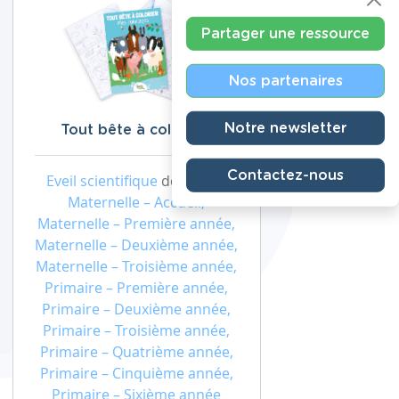
Partager une ressource
Nos partenaires
Notre newsletter
Tout bête à colorier !
Contactez-nous
Eveil scientifique
de niveau
Maternelle – Accueil,
Maternelle – Première année,
Maternelle – Deuxième année,
Maternelle – Troisième année,
Primaire – Première année,
Primaire – Deuxième année,
Primaire – Troisième année,
Primaire – Quatrième année,
Primaire – Cinquième année,
Primaire – Sixième année