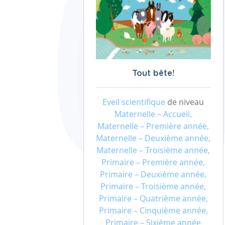
Tout bête!
Eveil scientifique
de niveau
Maternelle – Accueil,
Maternelle – Première année,
Maternelle – Deuxième année,
Maternelle – Troisième année,
Primaire – Première année,
Primaire – Deuxième année,
Primaire – Troisième année,
Primaire – Quatrième année,
Primaire – Cinquième année,
Primaire – Sixième année