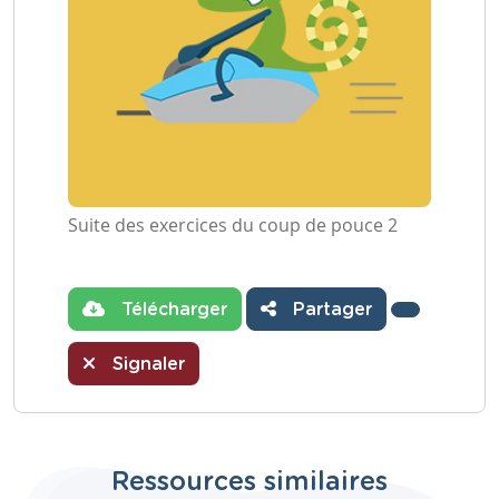
Suite des exercices du coup de pouce 2
Télécharger
Partager
Signaler
Ressources similaires