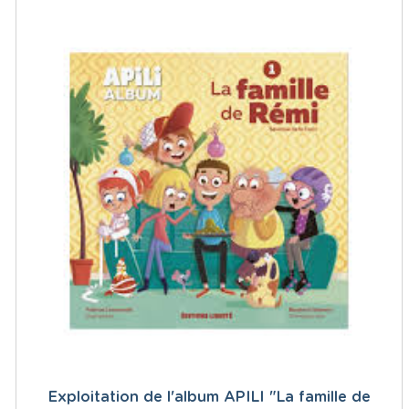
Exploitation de l'album APILI "La famille de