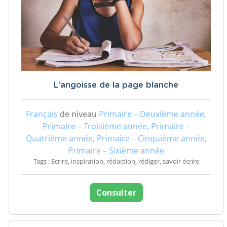
L'angoisse de la page blanche
Français
de niveau
Primaire – Deuxième année,
Primaire – Troisième année, Primaire –
Quatrième année, Primaire – Cinquième année,
Primaire – Sixième année
Tags : Ecrire, inspiration, rédaction, rédiger, savoir écrire
Consulter