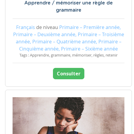
Apprendre / mémoriser une règle de
grammaire
Français
de niveau
Primaire – Première année,
Primaire – Deuxième année, Primaire – Troisième
année, Primaire – Quatrième année, Primaire –
Cinquième année, Primaire – Sixième année
Tags : Apprendre, grammaire, mémoriser, règles, retenir
Consulter