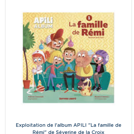
Exploitation de l'album APILI "La famille de
Rémi" de Séverine de la Croix