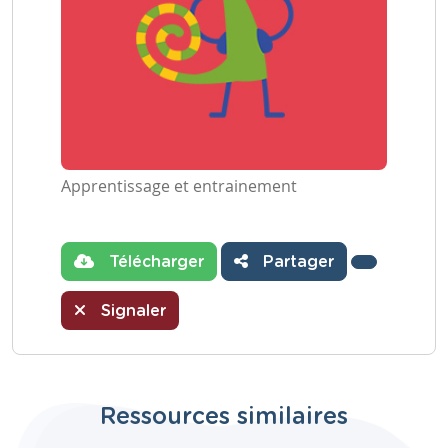
Apprentissage et entrainement
Télécharger
Partager
Signaler
Ressources similaires