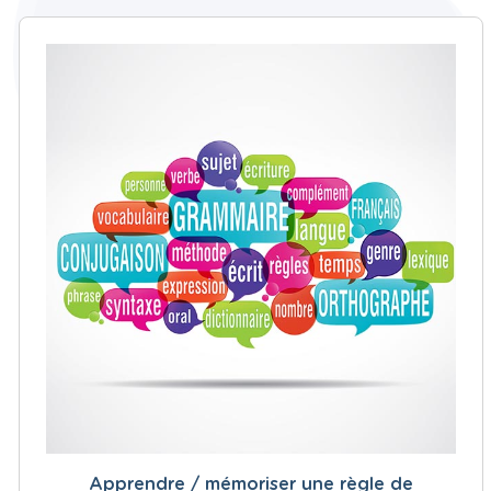
Apprendre / mémoriser une règle de