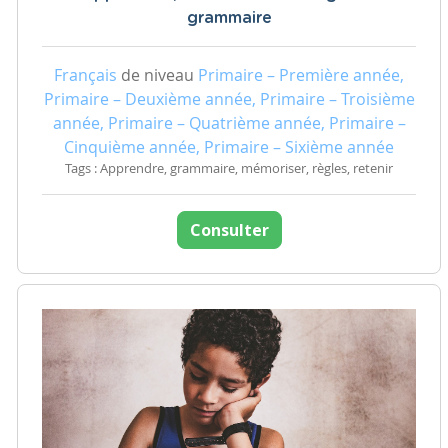
grammaire
Français
de niveau
Primaire – Première année,
Primaire – Deuxième année, Primaire – Troisième
année, Primaire – Quatrième année, Primaire –
Cinquième année, Primaire – Sixième année
Tags : Apprendre, grammaire, mémoriser, règles, retenir
Consulter