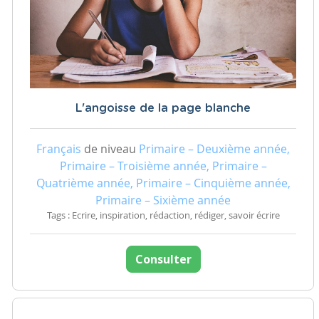
L'angoisse de la page blanche
Français
de niveau
Primaire – Deuxième année,
Primaire – Troisième année, Primaire –
Quatrième année, Primaire – Cinquième année,
Primaire – Sixième année
Tags : Ecrire, inspiration, rédaction, rédiger, savoir écrire
Consulter