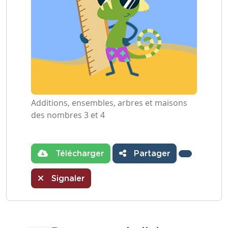
Additions, ensembles, arbres et maisons
des nombres 3 et 4
Télécharger
Partager
Signaler