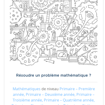
Résoudre un problème mathématique ?
Mathématiques
de niveau
Primaire – Première
année, Primaire – Deuxième année, Primaire –
Troisième année, Primaire – Quatrième année,