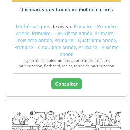
flashcards des tables de multiplications
Mathématiques
de niveau
Primaire – Première
année, Primaire – Deuxième année, Primaire –
Troisième année, Primaire – Quatrième année,
Primaire – Cinquième année, Primaire – Sixième
année
Tags : calculs tables multiplication, cartes, exercices
multiplication, flashcard, tables, tables de multiplication
Consulter