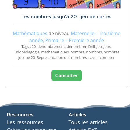
Les nombres jusqu'à 20 : jeu de cartes
Mathématiques
de niveau
Maternelle – Troisième
année, Primaire – Première année
Tags : 20, dénombrement, dénombrer, Drill, jeu, jeux,
ludopédagogie, mathématiques, nombre, nombres, nombres
jusque 20, Representation des nombres, savoir compter
Consulter
Ressources
Articles
Les ressources
Tous les articles