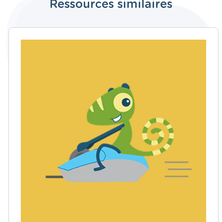
Ressources similaires