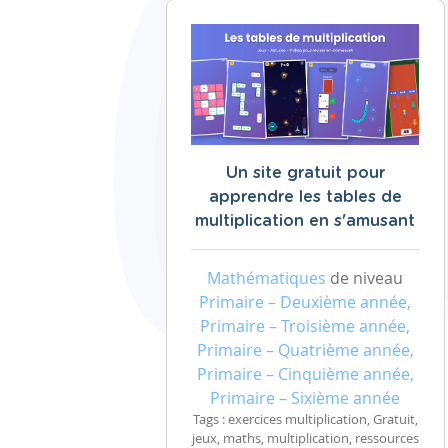
Un site gratuit pour
apprendre les tables de
multiplication en s'amusant
Mathématiques
de niveau
Primaire – Deuxième année,
Primaire – Troisième année,
Primaire – Quatrième année,
Primaire – Cinquième année,
Primaire – Sixième année
Tags : exercices multiplication, Gratuit,
jeux, maths, multiplication, ressources