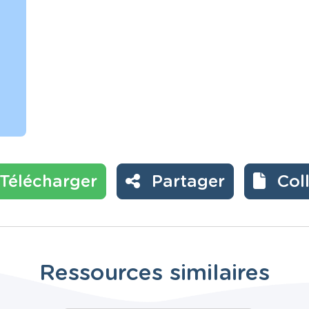
Télécharger
Partager
Col
Ressources similaires