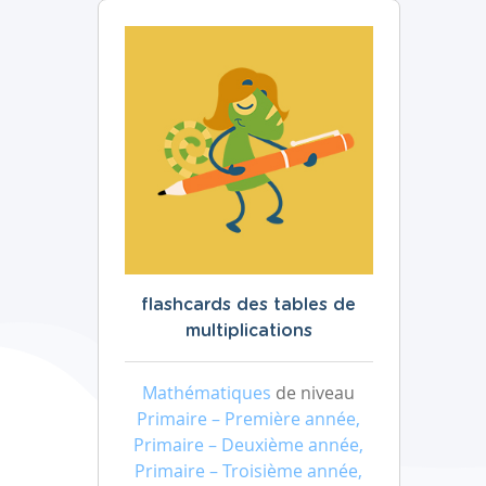
flashcards des tables de
multiplications
Mathématiques
de niveau
Primaire – Première année,
Primaire – Deuxième année,
Primaire – Troisième année,