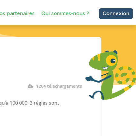
os partenaires
Qui sommes-nous ?
Connexion
1264 téléchargements
qu'à 100 000. 3 règles sont