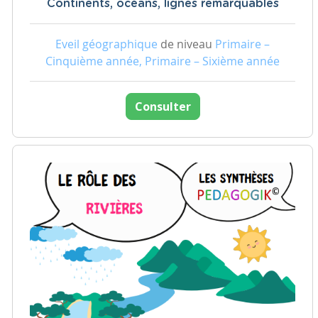
Continents, océans, lignes remarquables
Eveil géographique
de niveau
Primaire –
Cinquième année, Primaire – Sixième année
Consulter