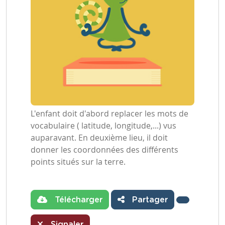
L'enfant doit d'abord replacer les mots de
vocabulaire ( latitude, longitude,...) vus
auparavant. En deuxième lieu, il doit
donner les coordonnées des différents
points situés sur la terre.
Télécharger
Partager
Signaler