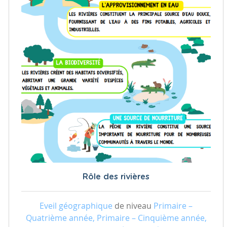
Rôle des rivières
Eveil géographique
de niveau
Primaire –
Quatrième année, Primaire – Cinquième année,