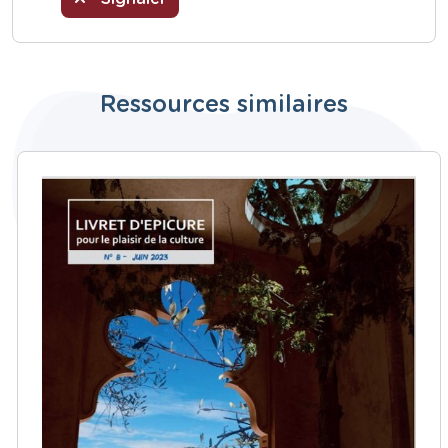
Ressources similaires