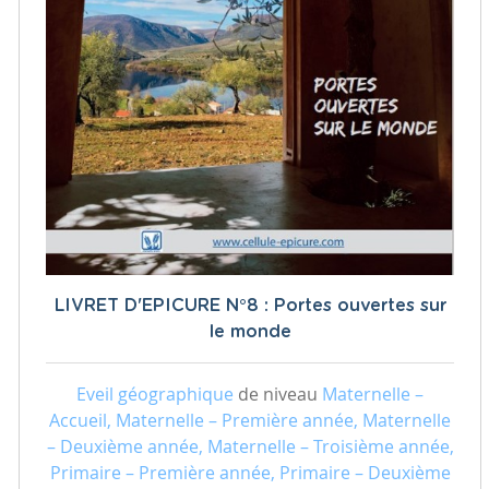
LIVRET D'EPICURE N°8 : Portes ouvertes sur
le monde
Eveil géographique
de niveau
Maternelle –
Accueil, Maternelle – Première année, Maternelle
– Deuxième année, Maternelle – Troisième année,
Primaire – Première année, Primaire – Deuxième