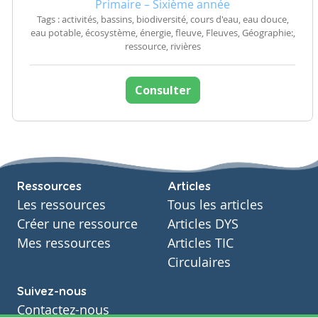
Primaire – Sixième année
Tags : activités, bassins, biodiversité, cours d'eau, eau douce,
eau potable, écosystème, énergie, fleuve, Fleuves, Géographie:,
ressource, rivières
Consulter
Ressources
Articles
Les ressources
Tous les articles
Créer une ressource
Articles DYS
Mes ressources
Articles TIC
Circulaires
Suivez-nous
Contactez-nous