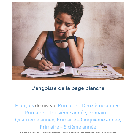
L'angoisse de la page blanche
Français
de niveau
Primaire – Deuxième année,
Primaire – Troisième année, Primaire –
Quatrième année, Primaire – Cinquième année,
Primaire – Sixième année