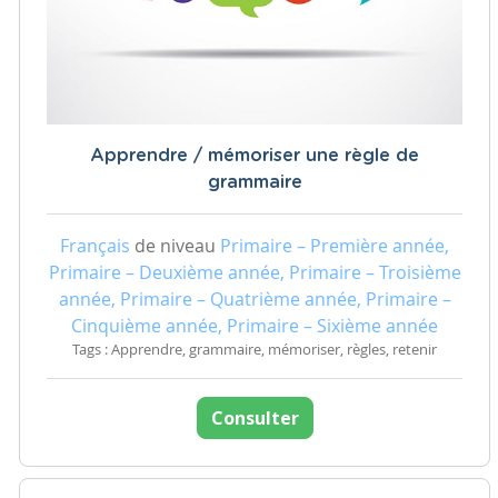
Apprendre / mémoriser une règle de
grammaire
Français
de niveau
Primaire – Première année,
Primaire – Deuxième année, Primaire – Troisième
année, Primaire – Quatrième année, Primaire –
Cinquième année, Primaire – Sixième année
Tags : Apprendre, grammaire, mémoriser, règles, retenir
Consulter