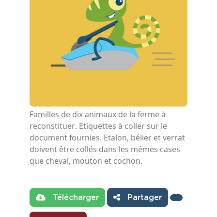
Familles de dix animaux de la ferme à
reconstituer. Etiquettes à coller sur le
document fournies. Etalon, bélier et verrat
doivent être collés dans les mêmes cases
que cheval, mouton et cochon.
Télécharger
Partager