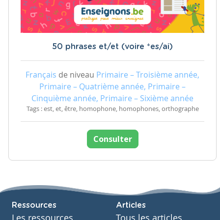
50 phrases et/et (voire *es/ai)
Français
de niveau
Primaire – Troisième année,
Primaire – Quatrième année, Primaire –
Cinquième année, Primaire – Sixième année
Tags : est, et, être, homophone, homophones, orthographe
Consulter
Ressources
Articles
Les ressources
Tous les articles