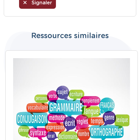
Signaler
Ressources similaires