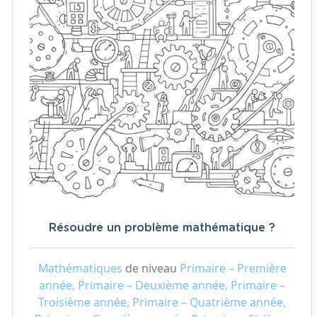
Résoudre un problème mathématique ?
Mathématiques
de niveau
Primaire – Première
année, Primaire – Deuxième année, Primaire –
Troisième année, Primaire – Quatrième année,