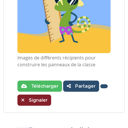
Images de différents récipients pour
construire les panneaux de la classe
Télécharger
Partager
Signaler