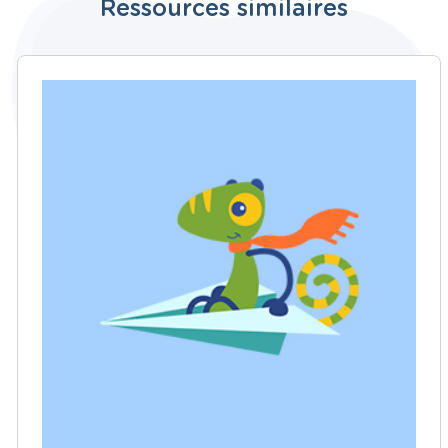
Ressources similaires