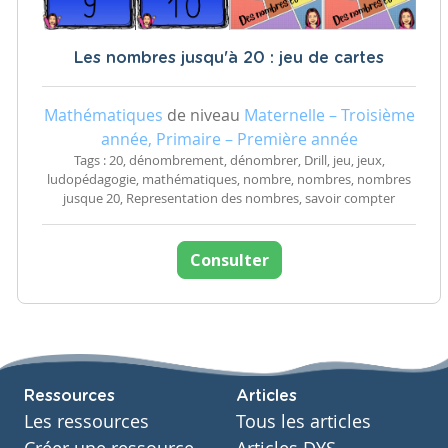
Les nombres jusqu'à 20 : jeu de cartes
Mathématiques
de niveau
Maternelle – Troisième
année, Primaire – Première année
Tags : 20, dénombrement, dénombrer, Drill, jeu, jeux,
ludopédagogie, mathématiques, nombre, nombres, nombres
jusque 20, Representation des nombres, savoir compter
Consulter
Ressources
Articles
Les ressources
Tous les articles