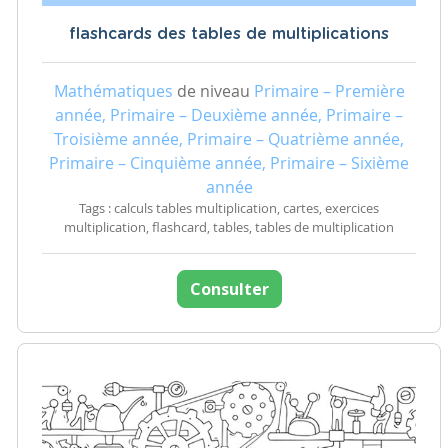
flashcards des tables de multiplications
Mathématiques
de niveau
Primaire – Première
année, Primaire – Deuxième année, Primaire –
Troisième année, Primaire – Quatrième année,
Primaire – Cinquième année, Primaire – Sixième
année
Tags : calculs tables multiplication, cartes, exercices
multiplication, flashcard, tables, tables de multiplication
Consulter