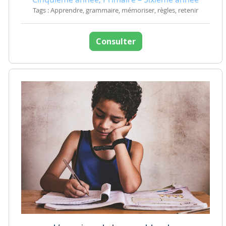
Tags : Apprendre, grammaire, mémoriser, règles, retenir
Consulter