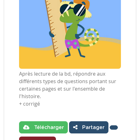
Après lecture de la bd, répondre aux
différents types de questions portant sur
certaines pages et sur l'ensemble de
l'histoire.
+ corrigé
Télécharger
Partager