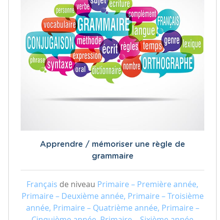
Apprendre / mémoriser une règle de
grammaire
Français
de niveau
Primaire – Première année,
Primaire – Deuxième année, Primaire – Troisième
année, Primaire – Quatrième année, Primaire –
Cinquième année, Primaire – Sixième année