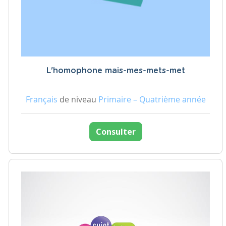
L'homophone mais-mes-mets-met
Français
de niveau
Primaire – Quatrième année
Consulter