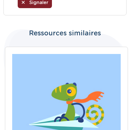
Signaler
Ressources similaires