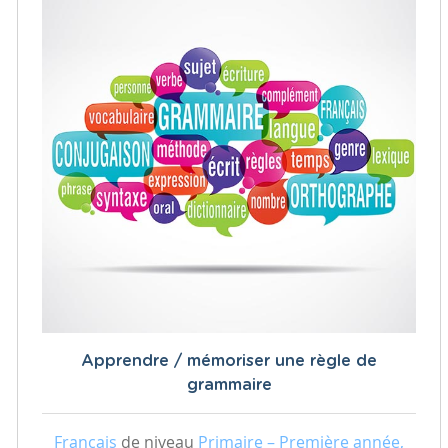
Apprendre / mémoriser une règle de
grammaire
Français
de niveau
Primaire – Première année,