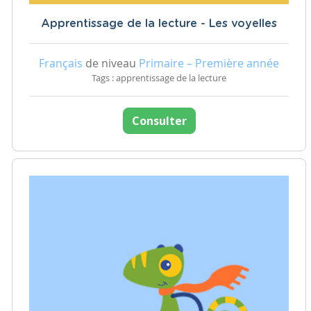
Apprentissage de la lecture - Les voyelles
Français
de niveau
Primaire – Première année
Tags : apprentissage de la lecture
Consulter