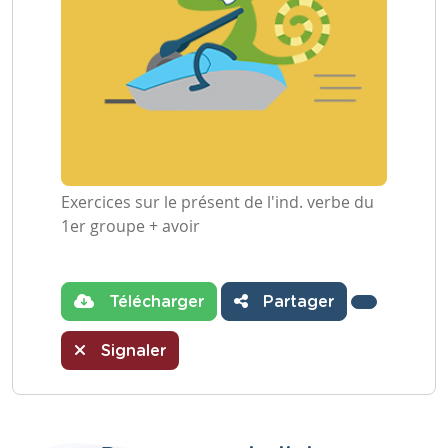
Exercices sur le présent de l'ind. verbe du
1er groupe + avoir
Télécharger
Partager
Signaler