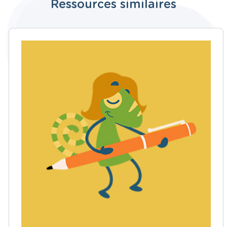
Ressources similaires