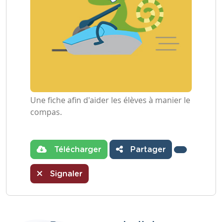
Une fiche afin d'aider les élèves à manier le
compas.
Télécharger
Partager
Signaler