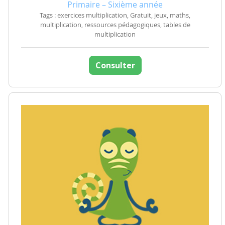
Primaire – Sixième année
Tags : exercices multiplication, Gratuit, jeux, maths,
multiplication, ressources pédagogiques, tables de
multiplication
Consulter