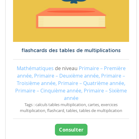
flashcards des tables de multiplications
Mathématiques
de niveau
Primaire – Première
année, Primaire – Deuxième année, Primaire –
Troisième année, Primaire – Quatrième année,
Primaire – Cinquième année, Primaire – Sixième
année
Tags : calculs tables multiplication, cartes, exercices
multiplication, flashcard, tables, tables de multiplication
Consulter