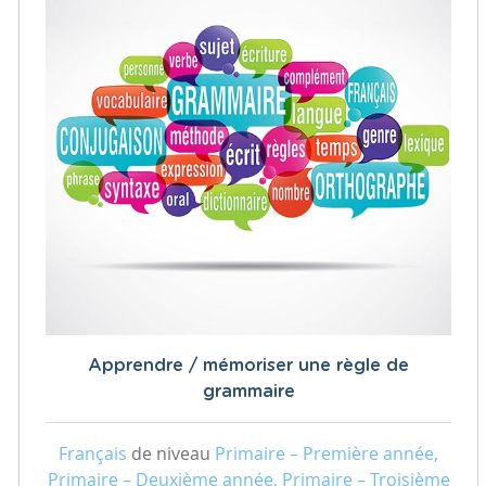
Apprendre / mémoriser une règle de
grammaire
Français
de niveau
Primaire – Première année,
Primaire – Deuxième année, Primaire – Troisième