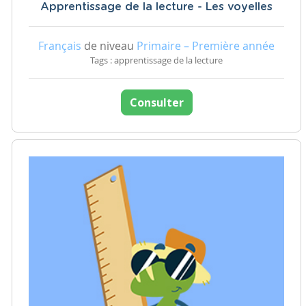
Apprentissage de la lecture - Les voyelles
Français
de niveau
Primaire – Première année
Tags : apprentissage de la lecture
Consulter