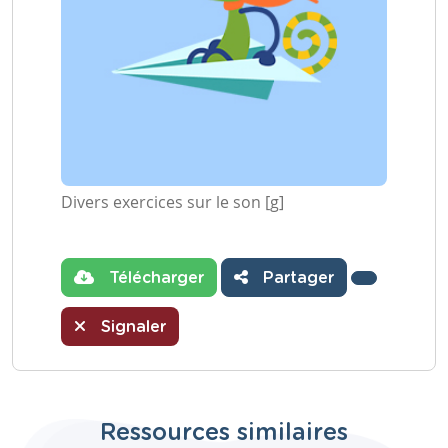
Divers exercices sur le son [g]
Télécharger
Partager
Signaler
Ressources similaires