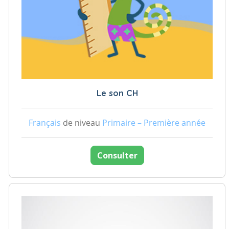
Le son CH
Français
de niveau
Primaire – Première année
Consulter