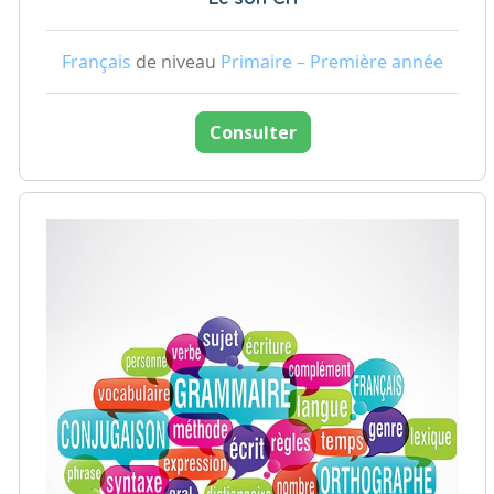
Français
de niveau
Primaire – Première année
Consulter