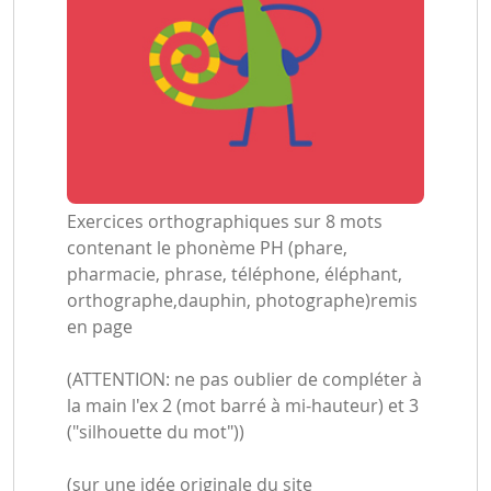
Exercices orthographiques sur 8 mots
contenant le phonème PH (phare,
pharmacie, phrase, téléphone, éléphant,
orthographe,dauphin, photographe)remis
en page
(ATTENTION: ne pas oublier de compléter à
la main l'ex 2 (mot barré à mi-hauteur) et 3
("silhouette du mot"))
(sur une idée originale du site