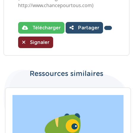
http://www.chancepourtous.com)
Télécharger
Partager
Signaler
Ressources similaires