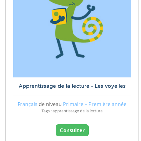
Apprentissage de la lecture - Les voyelles
Français
de niveau
Primaire – Première année
Tags : apprentissage de la lecture
Consulter