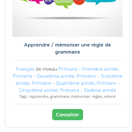
Apprendre / mémoriser une règle de
grammaire
Français
de niveau
Primaire – Première année,
Primaire – Deuxième année, Primaire – Troisième
année, Primaire – Quatrième année, Primaire –
Cinquième année, Primaire – Sixième année
Tags : Apprendre, grammaire, mémoriser, règles, retenir
Consulter