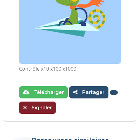
Contrôle x10 x100 x1000
Télécharger
Partager
Signaler