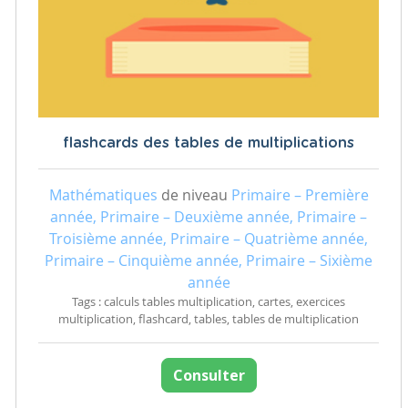
flashcards des tables de multiplications
Mathématiques
de niveau
Primaire – Première
année, Primaire – Deuxième année, Primaire –
Troisième année, Primaire – Quatrième année,
Primaire – Cinquième année, Primaire – Sixième
année
Tags : calculs tables multiplication, cartes, exercices
multiplication, flashcard, tables, tables de multiplication
Consulter