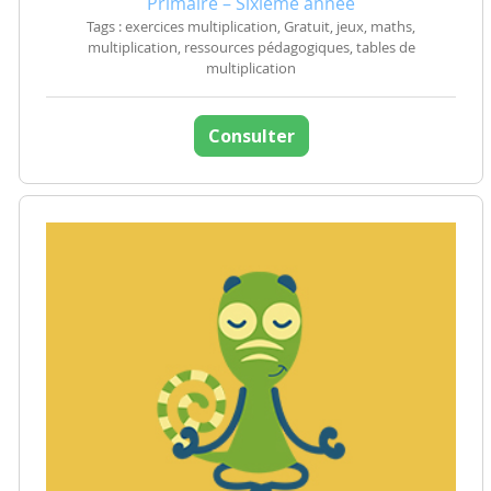
Primaire – Sixième année
Tags : exercices multiplication, Gratuit, jeux, maths,
multiplication, ressources pédagogiques, tables de
multiplication
Consulter