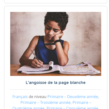
L'angoisse de la page blanche
Français
de niveau
Primaire – Deuxième année,
Primaire – Troisième année, Primaire –
Quatrième année, Primaire – Cinquième année,