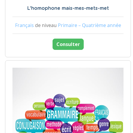
L'homophone mais-mes-mets-met
Français
de niveau
Primaire – Quatrième année
Consulter