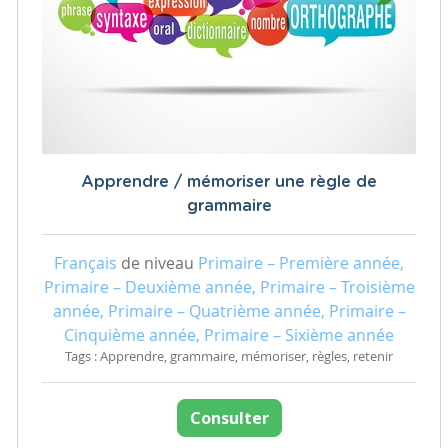
Apprendre / mémoriser une règle de
grammaire
Français
de niveau
Primaire – Première année,
Primaire – Deuxième année, Primaire – Troisième
année, Primaire – Quatrième année, Primaire –
Cinquième année, Primaire – Sixième année
Tags : Apprendre, grammaire, mémoriser, règles, retenir
Consulter