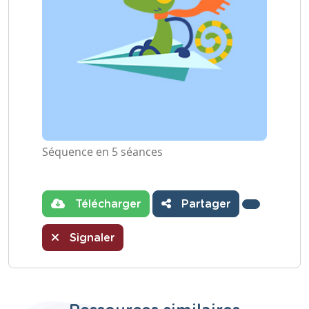
Séquence en 5 séances
Télécharger
Partager
Signaler