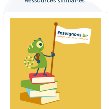
Ressources similaires