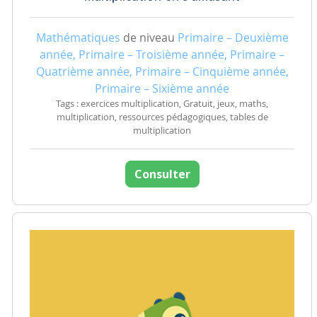
Mathématiques
de niveau
Primaire – Deuxième
année, Primaire – Troisième année, Primaire –
Quatrième année, Primaire – Cinquième année,
Primaire – Sixième année
Tags : exercices multiplication, Gratuit, jeux, maths,
multiplication, ressources pédagogiques, tables de
multiplication
Consulter