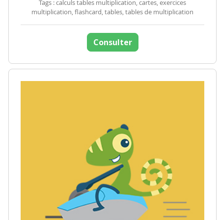
Tags : calculs tables multiplication, cartes, exercices
multiplication, flashcard, tables, tables de multiplication
Consulter