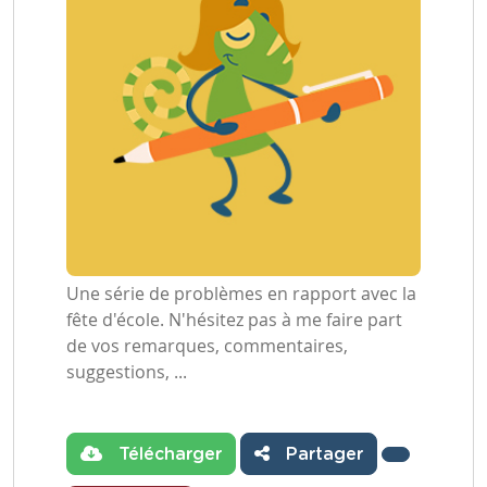
Une série de problèmes en rapport avec la
fête d'école. N'hésitez pas à me faire part
de vos remarques, commentaires,
suggestions, ...
Télécharger
Partager