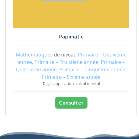
Papimatic
Mathématiques
de niveau
Primaire – Deuxième
année, Primaire – Troisième année, Primaire –
Quatrième année, Primaire – Cinquième année,
Primaire – Sixième année
Tags : application, calcul mental
Consulter