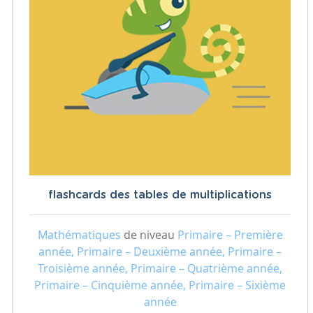
flashcards des tables de multiplications
Mathématiques
de niveau
Primaire – Première
année, Primaire – Deuxième année, Primaire –
Troisième année, Primaire – Quatrième année,
Primaire – Cinquième année, Primaire – Sixième
année