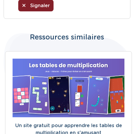
Signaler
Ressources similaires
Un site gratuit pour apprendre les tables de
multiplication en s'amusant