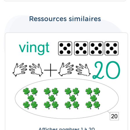
Ressources similaires
Affiches nombres 1 à 20