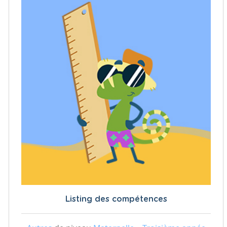
Listing des compétences