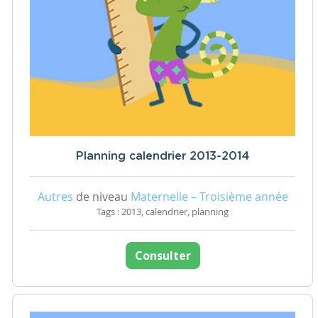
Planning calendrier 2013-2014
Autres
de niveau
Maternelle – Troisième année
Tags : 2013, calendrier, planning
Consulter