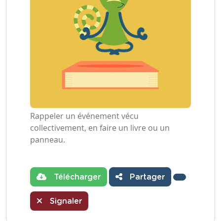
Rappeler un événement vécu
collectivement, en faire un livre ou un
panneau.
Télécharger
Partager
Signaler