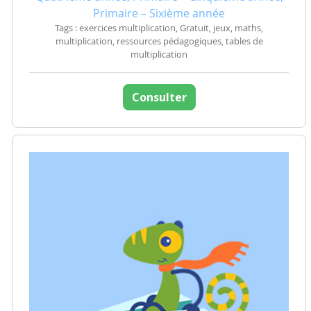
Primaire – Sixième année
Tags : exercices multiplication, Gratuit, jeux, maths,
multiplication, ressources pédagogiques, tables de
multiplication
Consulter