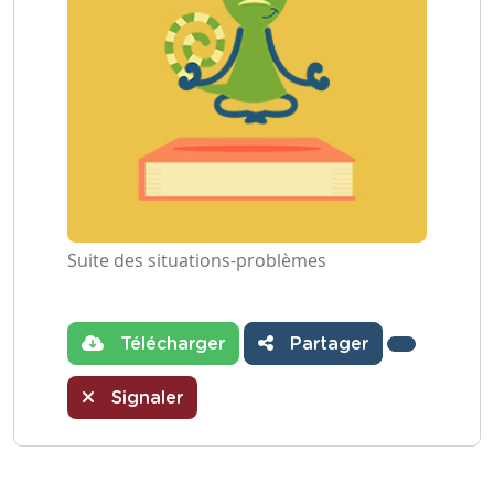
Suite des situations-problèmes
Télécharger
Partager
Signaler