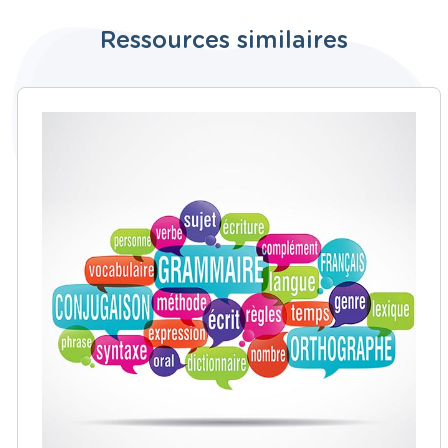
Ressources similaires