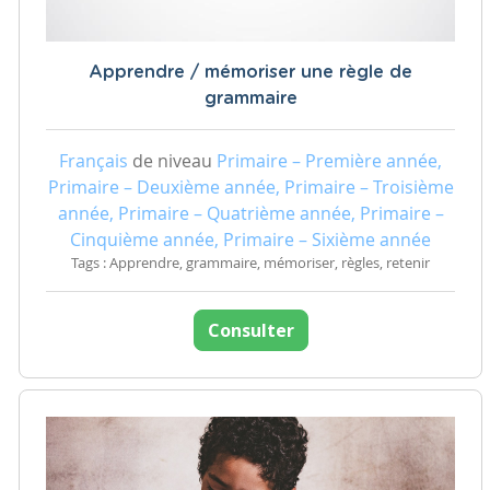
Apprendre / mémoriser une règle de
grammaire
Français
de niveau
Primaire – Première année,
Primaire – Deuxième année, Primaire – Troisième
année, Primaire – Quatrième année, Primaire –
Cinquième année, Primaire – Sixième année
Tags : Apprendre, grammaire, mémoriser, règles, retenir
Consulter