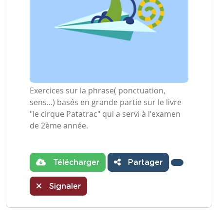
Exercices sur la phrase( ponctuation,
sens...) basés en grande partie sur le livre
"le cirque Patatrac" qui a servi à l'examen
de 2ème année.
Télécharger
Partager
Signaler