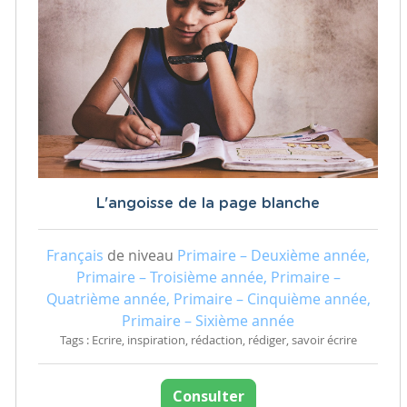
L'angoisse de la page blanche
Français
de niveau
Primaire – Deuxième année,
Primaire – Troisième année, Primaire –
Quatrième année, Primaire – Cinquième année,
Primaire – Sixième année
Tags : Ecrire, inspiration, rédaction, rédiger, savoir écrire
Consulter