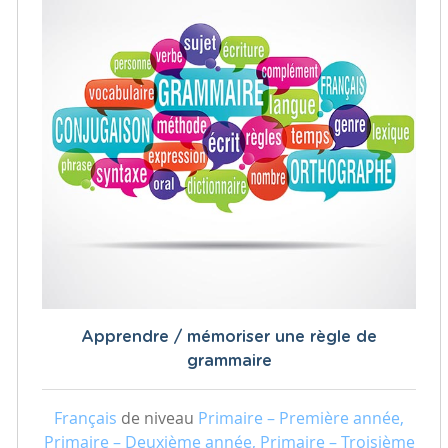
Apprendre / mémoriser une règle de
grammaire
Français
de niveau
Primaire – Première année,
Primaire – Deuxième année, Primaire – Troisième