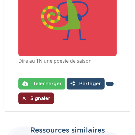
Dire au TN une poésie de saison
Télécharger
Partager
Signaler
Ressources similaires