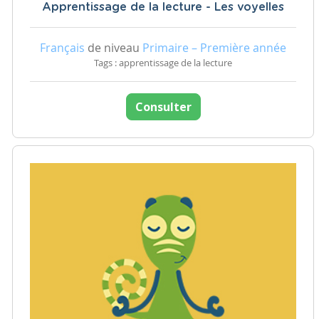
Apprentissage de la lecture - Les voyelles
Français
de niveau
Primaire – Première année
Tags : apprentissage de la lecture
Consulter