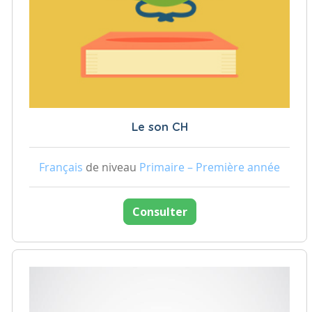
Le son CH
Français
de niveau
Primaire – Première année
Consulter