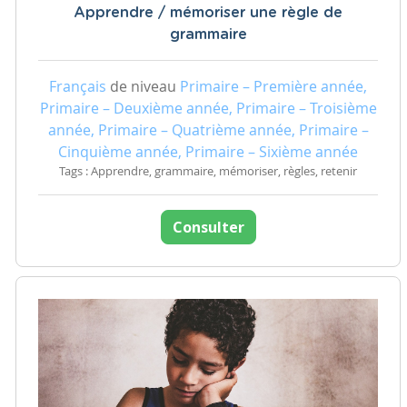
Apprendre / mémoriser une règle de
grammaire
Français
de niveau
Primaire – Première année,
Primaire – Deuxième année, Primaire – Troisième
année, Primaire – Quatrième année, Primaire –
Cinquième année, Primaire – Sixième année
Tags : Apprendre, grammaire, mémoriser, règles, retenir
Consulter