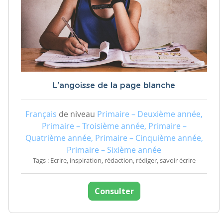
L'angoisse de la page blanche
Français
de niveau
Primaire – Deuxième année,
Primaire – Troisième année, Primaire –
Quatrième année, Primaire – Cinquième année,
Primaire – Sixième année
Tags : Ecrire, inspiration, rédaction, rédiger, savoir écrire
Consulter