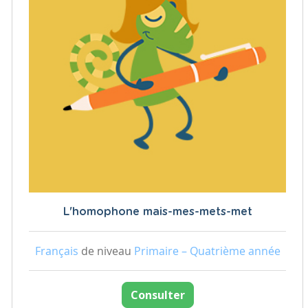
L'homophone mais-mes-mets-met
Français
de niveau
Primaire – Quatrième année
Consulter