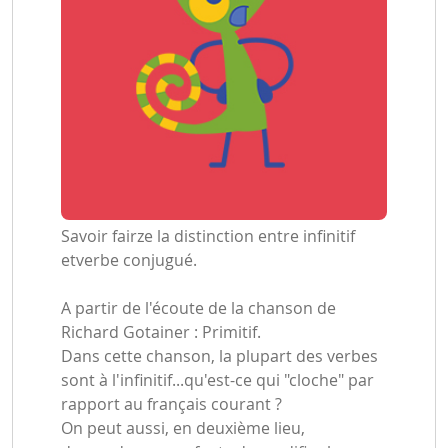
Savoir fairze la distinction entre infinitif
etverbe conjugué.
A partir de l'écoute de la chanson de
Richard Gotainer : Primitif.
Dans cette chanson, la plupart des verbes
sont à l'infinitif...qu'est-ce qui "cloche" par
rapport au français courant ?
On peut aussi, en deuxième lieu,