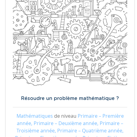
Résoudre un problème mathématique ?
Mathématiques
de niveau
Primaire – Première
année, Primaire – Deuxième année, Primaire –
Troisième année, Primaire – Quatrième année,