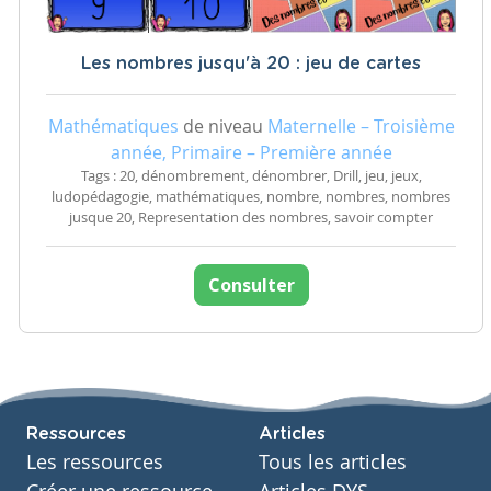
Les nombres jusqu'à 20 : jeu de cartes
Mathématiques
de niveau
Maternelle – Troisième
année, Primaire – Première année
Tags : 20, dénombrement, dénombrer, Drill, jeu, jeux,
ludopédagogie, mathématiques, nombre, nombres, nombres
jusque 20, Representation des nombres, savoir compter
Consulter
Ressources
Articles
Les ressources
Tous les articles