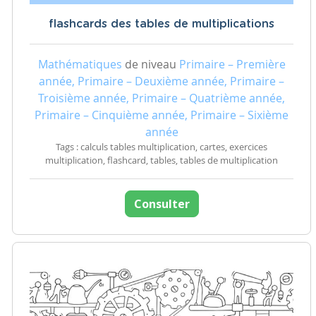
flashcards des tables de multiplications
Mathématiques
de niveau
Primaire – Première
année, Primaire – Deuxième année, Primaire –
Troisième année, Primaire – Quatrième année,
Primaire – Cinquième année, Primaire – Sixième
année
Tags : calculs tables multiplication, cartes, exercices
multiplication, flashcard, tables, tables de multiplication
Consulter