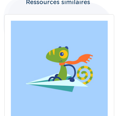
Ressources similaires