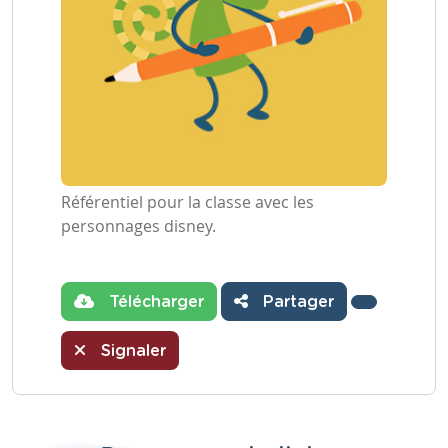
Référentiel pour la classe avec les
personnages disney.
Télécharger
Partager
Signaler