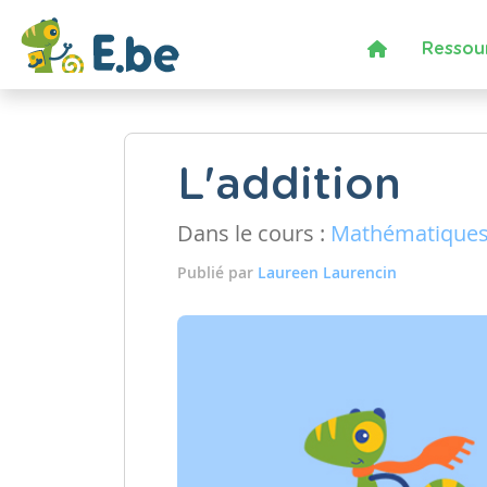
Ressou
L'addition
Dans le cours :
Mathématique
Publié par
Laureen Laurencin