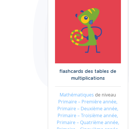
flashcards des tables de
multiplications
Mathématiques
de niveau
Primaire – Première année,
Primaire – Deuxième année,
Primaire – Troisième année,
Primaire – Quatrième année,