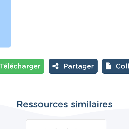
Télécharger
Partager
Col
Ressources similaires