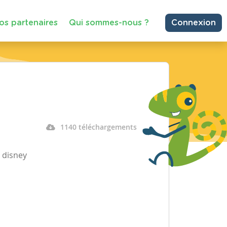
os partenaires
Qui sommes-nous ?
Connexion
1140 téléchargements
 disney