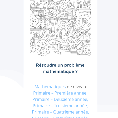
Résoudre un problème
mathématique ?
Mathématiques
de niveau
Primaire – Première année,
Primaire – Deuxième année,
Primaire – Troisième année,
Primaire – Quatrième année,