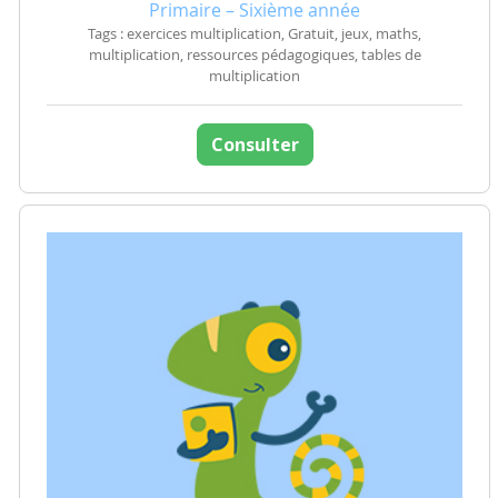
Primaire – Sixième année
Tags : exercices multiplication, Gratuit, jeux, maths,
multiplication, ressources pédagogiques, tables de
multiplication
Consulter