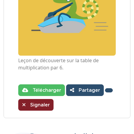
Leçon de découverte sur la table de
multiplication par 6.
Télécharger
Partager
Signaler