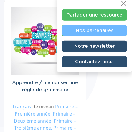
Partager une ressource
Nos partenaires
Notre newsletter
Contactez-nous
Apprendre / mémoriser une
règle de grammaire
Français
de niveau
Primaire –
Première année, Primaire –
Deuxième année, Primaire –
Troisième année, Primaire –