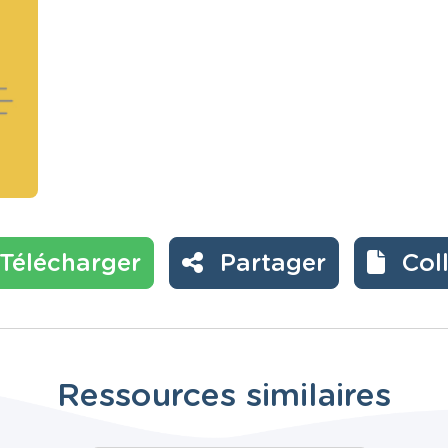
Télécharger
Partager
Col
Ressources similaires