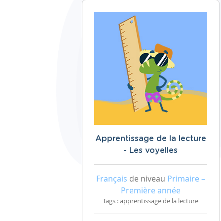
Apprentissage de la lecture
- Les voyelles
Français
de niveau
Primaire –
Première année
Tags : apprentissage de la lecture