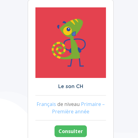
Le son CH
Français
de niveau
Primaire –
Première année
Consulter