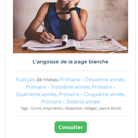
L'angoisse de la page blanche
Français
de niveau
Primaire – Deuxième année,
Primaire – Troisième année, Primaire –
Quatrième année, Primaire – Cinquième année,
Primaire – Sixième année
Tags : Ecrire, inspiration, rédaction, rédiger, savoir écrire
Consulter