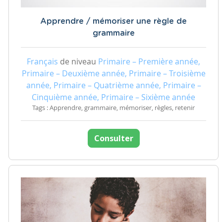
Apprendre / mémoriser une règle de
grammaire
Français
de niveau
Primaire – Première année,
Primaire – Deuxième année, Primaire – Troisième
année, Primaire – Quatrième année, Primaire –
Cinquième année, Primaire – Sixième année
Tags : Apprendre, grammaire, mémoriser, règles, retenir
Consulter