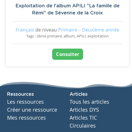
Exploitation de l'album APILI "La famille de
Rémi" de Séverine de la Croix
Français
de niveau
Primaire – Deuxième année
Tags : 2ème primaire, album, APILI, exploitation
Consulter
Ressources
Articles
Les ressources
Tous les articles
Créer une ressource
Articles DYS
Mes ressources
Articles TIC
Circulaires