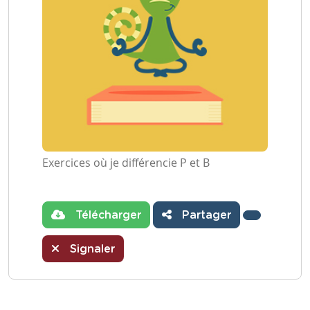
Exercices où je différencie P et B
Télécharger
Partager
Signaler