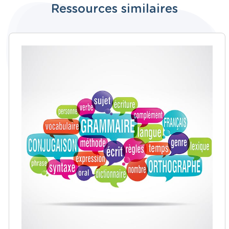
Ressources similaires