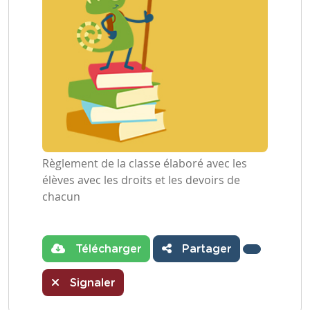
Règlement de la classe élaboré avec les
élèves avec les droits et les devoirs de
chacun
Télécharger
Partager
Signaler