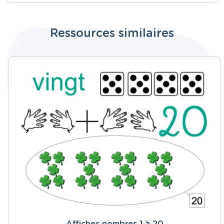
Ressources similaires