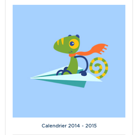
Calendrier 2014 - 2015