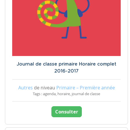
Journal de classe primaire Horaire complet
2016-2017
Autres
de niveau
Primaire – Première année
Tags : agenda, horaire, journal de classe
Consulter