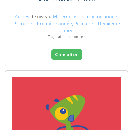
Affiches nombres 1 à 20
Autres
de niveau
Maternelle – Troisième année,
Primaire – Première année, Primaire – Deuxième
année
Tags : affiche, nombre
Consulter