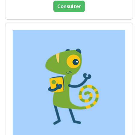
Consulter