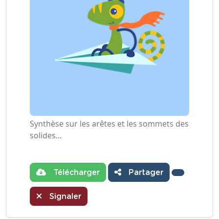
Synthèse sur les arêtes et les sommets des
solides...
Télécharger
Partager
Signaler