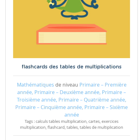
flashcards des tables de multiplications
Mathématiques
de niveau
Primaire – Première
année, Primaire – Deuxième année, Primaire –
Troisième année, Primaire – Quatrième année,
Primaire – Cinquième année, Primaire – Sixième
année
Tags : calculs tables multiplication, cartes, exercices
multiplication, flashcard, tables, tables de multiplication