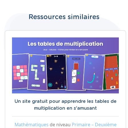
Ressources similaires
Un site gratuit pour apprendre les tables de
multiplication en s'amusant
Mathématiques
de niveau
Primaire – Deuxième