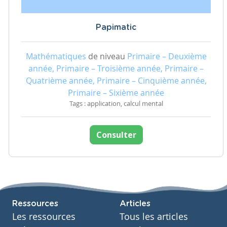
Papimatic
Mathématiques
de niveau
Primaire – Deuxième
année, Primaire – Troisième année, Primaire –
Quatrième année, Primaire – Cinquième année,
Primaire – Sixième année
Tags : application, calcul mental
Consulter
Ressources
Articles
Les ressources
Tous les articles