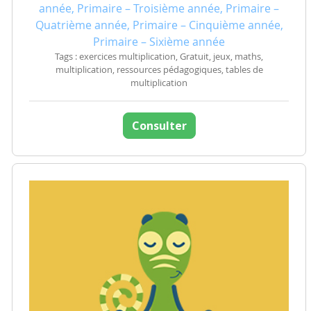
année, Primaire – Troisième année, Primaire –
Quatrième année, Primaire – Cinquième année,
Primaire – Sixième année
Tags : exercices multiplication, Gratuit, jeux, maths,
multiplication, ressources pédagogiques, tables de
multiplication
Consulter