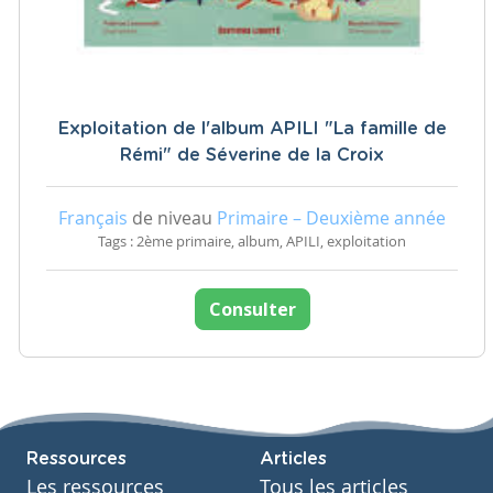
Exploitation de l'album APILI "La famille de
Rémi" de Séverine de la Croix
Français
de niveau
Primaire – Deuxième année
Tags : 2ème primaire, album, APILI, exploitation
Consulter
Ressources
Articles
Les ressources
Tous les articles