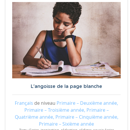
L'angoisse de la page blanche
Français
de niveau
Primaire – Deuxième année,
Primaire – Troisième année, Primaire –
Quatrième année, Primaire – Cinquième année,
Primaire – Sixième année