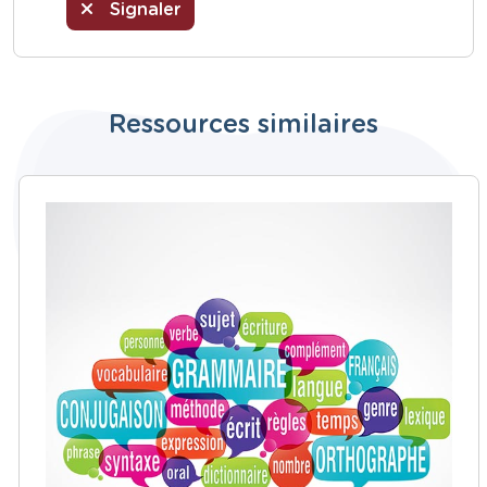
Signaler
Ressources similaires