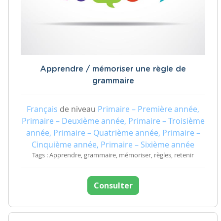
Apprendre / mémoriser une règle de
grammaire
Français
de niveau
Primaire – Première année,
Primaire – Deuxième année, Primaire – Troisième
année, Primaire – Quatrième année, Primaire –
Cinquième année, Primaire – Sixième année
Tags : Apprendre, grammaire, mémoriser, règles, retenir
Consulter