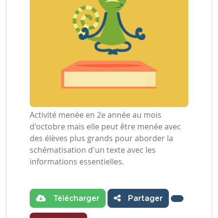
Activité menée en 2e année au mois
d'octobre mais elle peut être menée avec
des élèves plus grands pour aborder la
schématisation d'un texte avec les
informations essentielles.
Télécharger
Partager