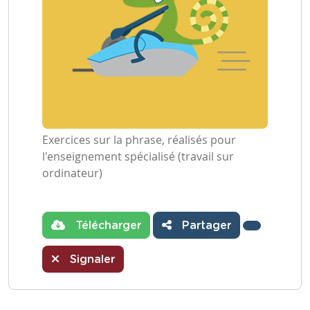
Exercices sur la phrase, réalisés pour
l'enseignement spécialisé (travail sur
ordinateur)
Télécharger
Partager
Signaler