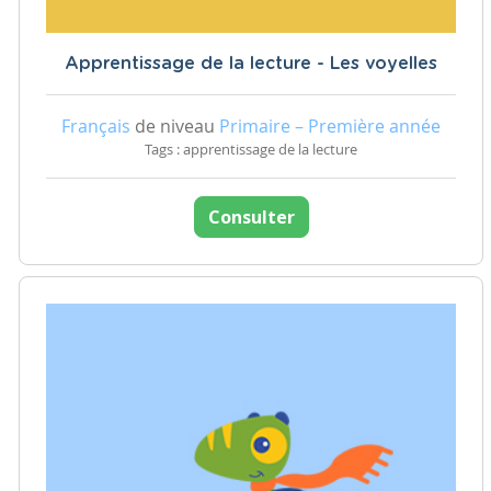
Apprentissage de la lecture - Les voyelles
Français
de niveau
Primaire – Première année
Tags : apprentissage de la lecture
Consulter