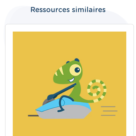
Ressources similaires