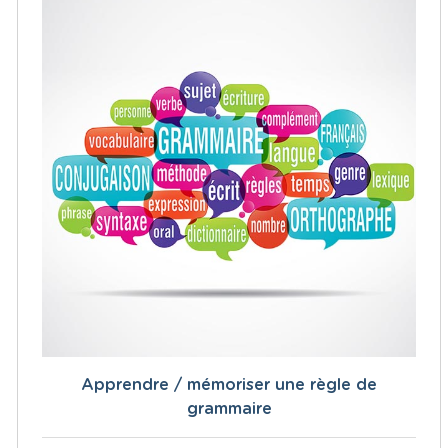
Apprendre / mémoriser une règle de
grammaire