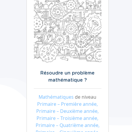
Résoudre un problème
mathématique ?
Mathématiques
de niveau
Primaire – Première année,
Primaire – Deuxième année,
Primaire – Troisième année,
Primaire – Quatrième année,