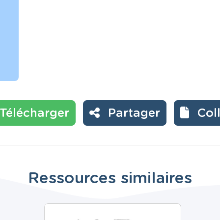
Télécharger
Partager
Col
Ressources similaires