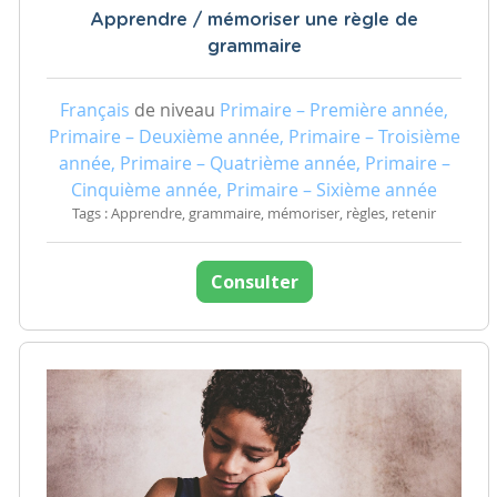
Apprendre / mémoriser une règle de
grammaire
Français
de niveau
Primaire – Première année,
Primaire – Deuxième année, Primaire – Troisième
année, Primaire – Quatrième année, Primaire –
Cinquième année, Primaire – Sixième année
Tags : Apprendre, grammaire, mémoriser, règles, retenir
Consulter