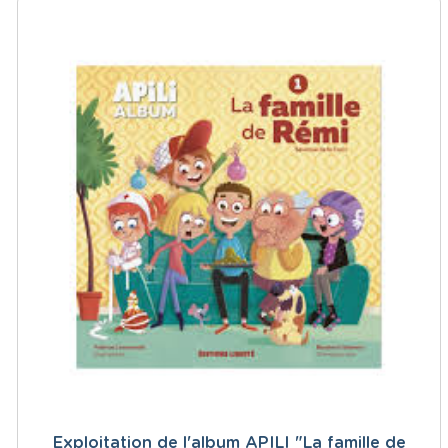
Exploitation de l'album APILI "La famille de