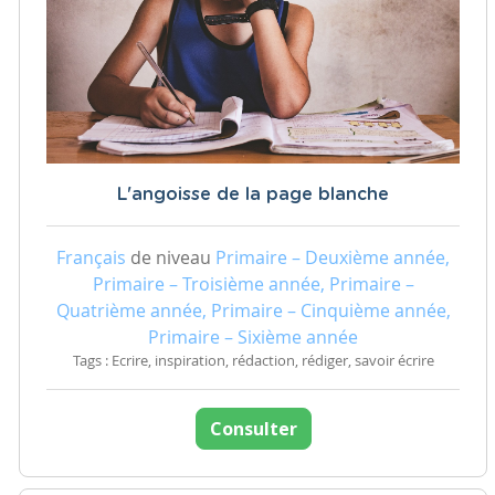
L'angoisse de la page blanche
Français
de niveau
Primaire – Deuxième année,
Primaire – Troisième année, Primaire –
Quatrième année, Primaire – Cinquième année,
Primaire – Sixième année
Tags : Ecrire, inspiration, rédaction, rédiger, savoir écrire
Consulter