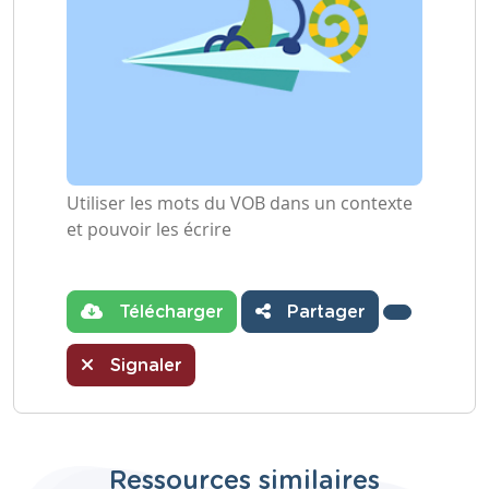
Utiliser les mots du VOB dans un contexte
et pouvoir les écrire
Télécharger
Partager
Signaler
Ressources similaires