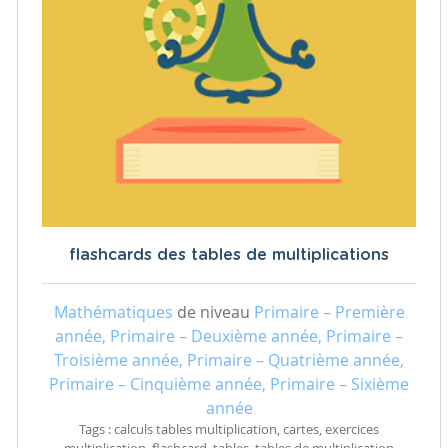
flashcards des tables de multiplications
Mathématiques
de niveau
Primaire – Première
année, Primaire – Deuxième année, Primaire –
Troisième année, Primaire – Quatrième année,
Primaire – Cinquième année, Primaire – Sixième
année
Tags : calculs tables multiplication, cartes, exercices