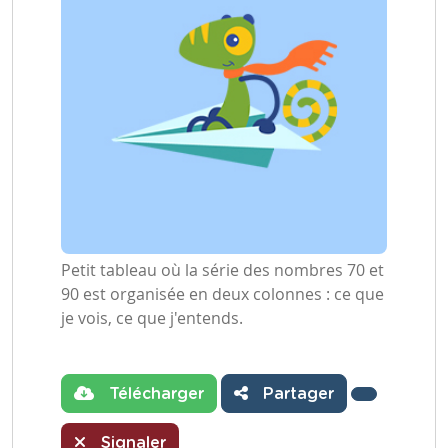
Petit tableau où la série des nombres 70 et
90 est organisée en deux colonnes : ce que
je vois, ce que j'entends.
Télécharger
Partager
Signaler