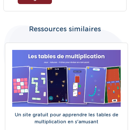
Ressources similaires
Un site gratuit pour apprendre les tables de
multiplication en s'amusant