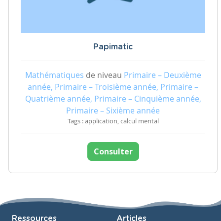
Papimatic
Mathématiques
de niveau
Primaire – Deuxième
année, Primaire – Troisième année, Primaire –
Quatrième année, Primaire – Cinquième année,
Primaire – Sixième année
Tags : application, calcul mental
Consulter
Ressources
Articles