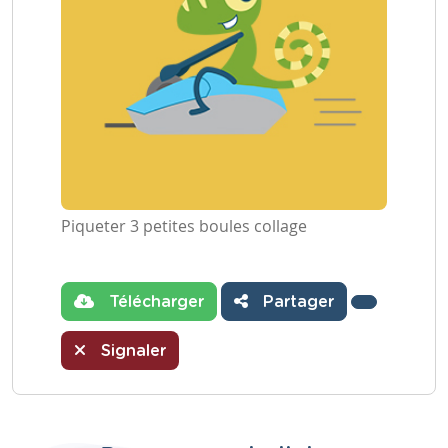
Piqueter 3 petites boules collage
Télécharger
Partager
Signaler