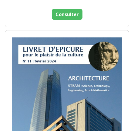
Consulter