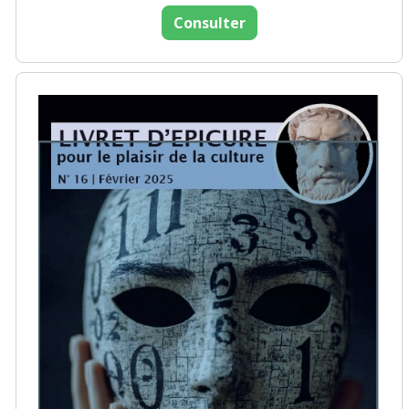
Consulter