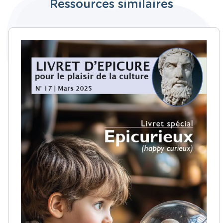
Ressources similaires