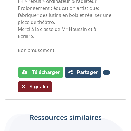
P4 > rébus > ordinateur & radiateur
Prolongement : éducation artistique:
fabriquer des lutins en bois et réaliser une
pièce de théâtre.
Merci à la classe de Mr Houssin et à
Ecrilire.
Bon amusement!
Télécharger
Partager
Signaler
Ressources similaires