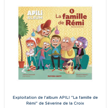
Exploitation de l'album APILI "La famille de
Rémi" de Séverine de la Croix