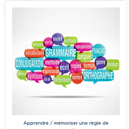
Apprendre / mémoriser une règle de