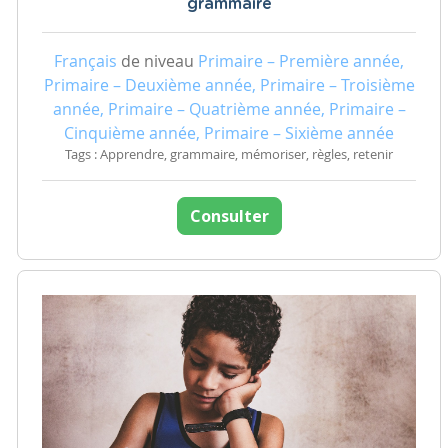
grammaire
Français
de niveau
Primaire – Première année,
Primaire – Deuxième année, Primaire – Troisième
année, Primaire – Quatrième année, Primaire –
Cinquième année, Primaire – Sixième année
Tags : Apprendre, grammaire, mémoriser, règles, retenir
Consulter