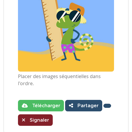
Placer des images séquentielles dans
l'ordre.
Télécharger
Partager
Signaler