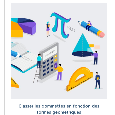
Classer les gommettes en fonction des
formes géométriques