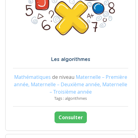
Les algorithmes
Mathématiques
de niveau
Maternelle – Première
année, Maternelle – Deuxième année, Maternelle
– Troisième année
Tags : algorithmes
Consulter