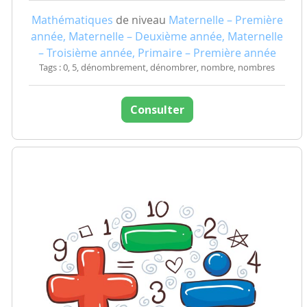
Mathématiques
de niveau
Maternelle – Première
année, Maternelle – Deuxième année, Maternelle
– Troisième année, Primaire – Première année
Tags : 0, 5, dénombrement, dénombrer, nombre, nombres
Consulter