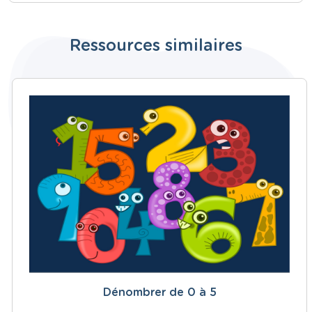
Ressources similaires
Dénombrer de 0 à 5