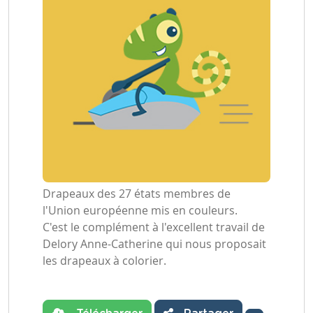
Drapeaux des 27 états membres de
l'Union européenne mis en couleurs.
C'est le complément à l'excellent travail de
Delory Anne-Catherine qui nous proposait
les drapeaux à colorier.