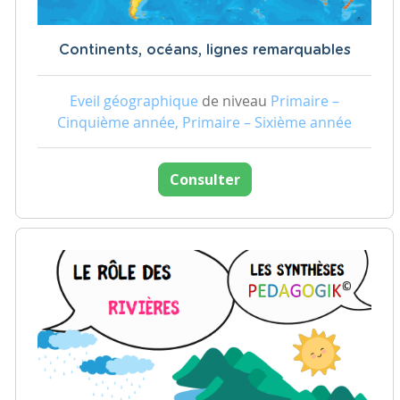
Continents, océans, lignes remarquables
Eveil géographique
de niveau
Primaire –
Cinquième année, Primaire – Sixième année
Consulter