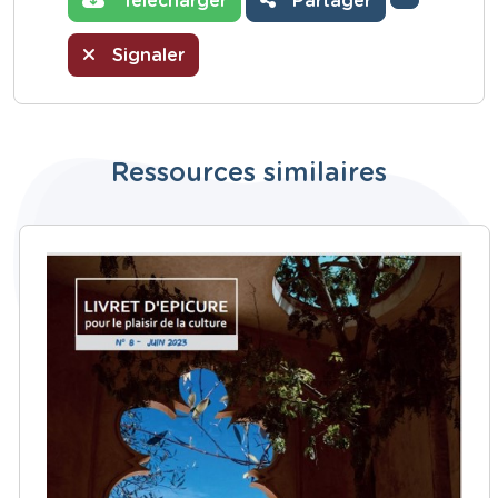
Télécharger
Partager
Signaler
Ressources similaires