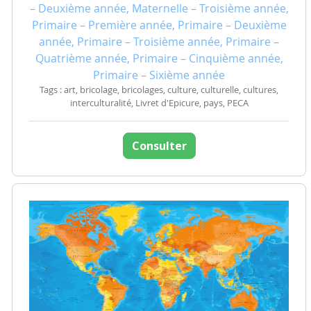
– Deuxième année, Maternelle – Troisième année,
Primaire – Première année, Primaire – Deuxième
année, Primaire – Troisième année, Primaire –
Quatrième année, Primaire – Cinquième année,
Primaire – Sixième année
Tags : art, bricolage, bricolages, culture, culturelle, cultures,
interculturalité, Livret d'Epicure, pays, PECA
Consulter