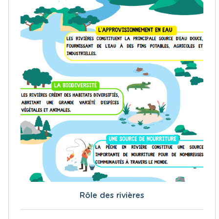
Rôle des rivières