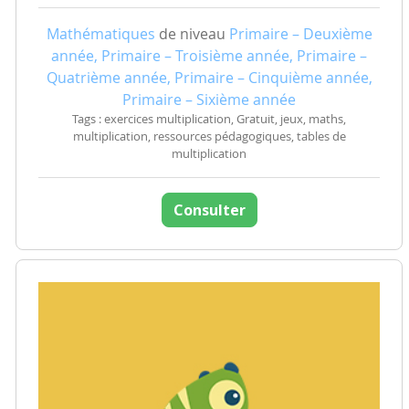
Mathématiques
de niveau
Primaire – Deuxième
année, Primaire – Troisième année, Primaire –
Quatrième année, Primaire – Cinquième année,
Primaire – Sixième année
Tags : exercices multiplication, Gratuit, jeux, maths,
multiplication, ressources pédagogiques, tables de
multiplication
Consulter