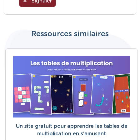
Signaler
Ressources similaires
Un site gratuit pour apprendre les tables de
multiplication en s'amusant