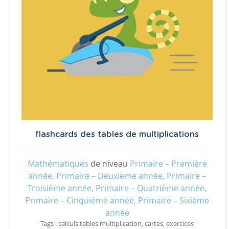
flashcards des tables de multiplications
Mathématiques
de niveau
Primaire – Première
année, Primaire – Deuxième année, Primaire –
Troisième année, Primaire – Quatrième année,
Primaire – Cinquième année, Primaire – Sixième
année
Tags : calculs tables multiplication, cartes, exercices