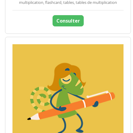
multiplication, flashcard, tables, tables de multiplication
Consulter