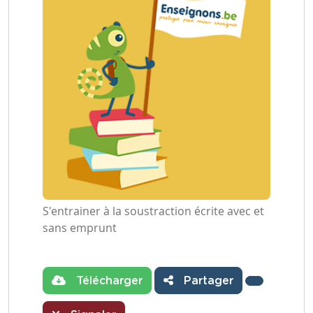
S'entrainer à la soustraction écrite avec et
sans emprunt
Télécharger
Partager