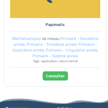
Papimatic
Mathématiques
de niveau
Primaire – Deuxième
année, Primaire – Troisième année, Primaire –
Quatrième année, Primaire – Cinquième année,
Primaire – Sixième année
Tags : application, calcul mental
Consulter