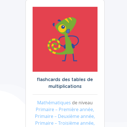
flashcards des tables de
multiplications
Mathématiques
de niveau
Primaire – Première année,
Primaire – Deuxième année,
Primaire – Troisième année,