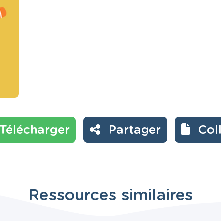
Télécharger
Partager
Col
Ressources similaires