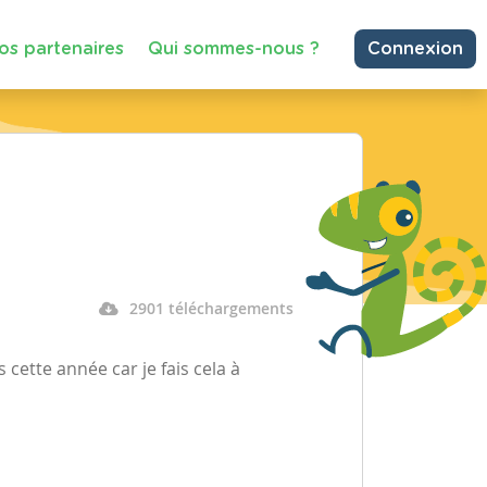
os partenaires
Qui sommes-nous ?
Connexion
2901 téléchargements
es cette année car je fais cela à