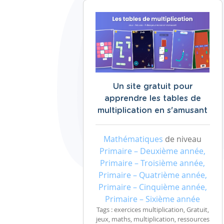
Un site gratuit pour
apprendre les tables de
multiplication en s'amusant
Mathématiques
de niveau
Primaire – Deuxième année,
Primaire – Troisième année,
Primaire – Quatrième année,
Primaire – Cinquième année,
Primaire – Sixième année
Tags : exercices multiplication, Gratuit,
jeux, maths, multiplication, ressources