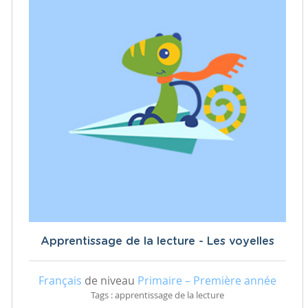
Apprentissage de la lecture - Les voyelles
Français
de niveau
Primaire – Première année
Tags : apprentissage de la lecture