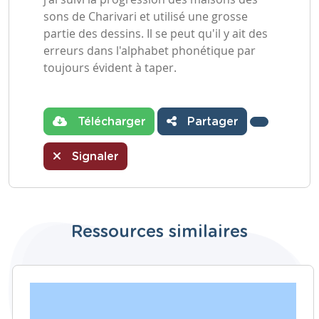
sons de Charivari et utilisé une grosse
partie des dessins. Il se peut qu'il y ait des
erreurs dans l'alphabet phonétique par
toujours évident à taper.
Télécharger
Partager
Signaler
Ressources similaires