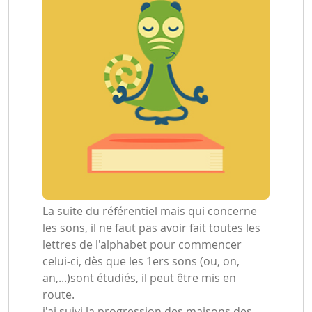
La suite du référentiel mais qui concerne
les sons, il ne faut pas avoir fait toutes les
lettres de l'alphabet pour commencer
celui-ci, dès que les 1ers sons (ou, on,
an,...)sont étudiés, il peut être mis en
route.
j'ai suivi la progression des maisons des