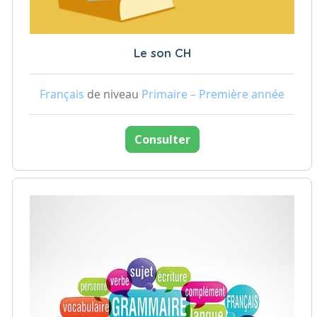
Le son CH
Français
de niveau
Primaire – Première année
Consulter