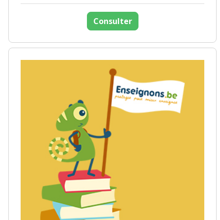
Consulter