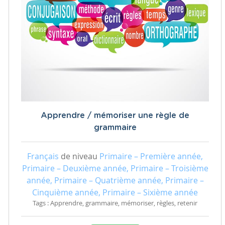
Apprendre / mémoriser une règle de
grammaire
Français
de niveau
Primaire – Première année,
Primaire – Deuxième année, Primaire – Troisième
année, Primaire – Quatrième année, Primaire –
Cinquième année, Primaire – Sixième année
Tags : Apprendre, grammaire, mémoriser, règles, retenir