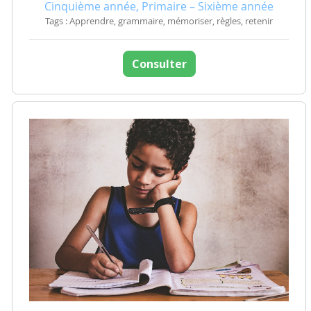
Cinquième année, Primaire – Sixième année
Tags : Apprendre, grammaire, mémoriser, règles, retenir
Consulter