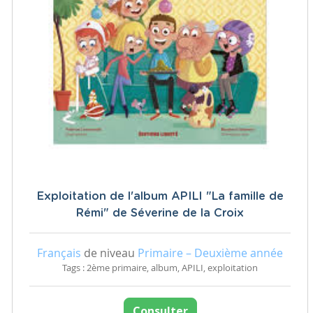
Exploitation de l'album APILI "La famille de
Rémi" de Séverine de la Croix
Français
de niveau
Primaire – Deuxième année
Tags : 2ème primaire, album, APILI, exploitation
Consulter