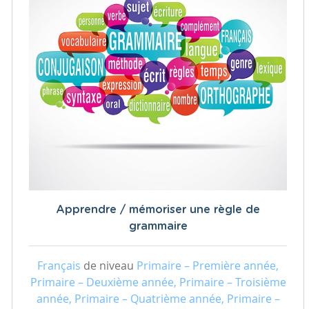
Apprendre / mémoriser une règle de
grammaire
Français
de niveau
Primaire – Première année,
Primaire – Deuxième année, Primaire – Troisième
année, Primaire – Quatrième année, Primaire –