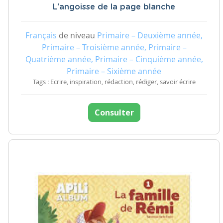
L'angoisse de la page blanche
Français
de niveau
Primaire – Deuxième année,
Primaire – Troisième année, Primaire –
Quatrième année, Primaire – Cinquième année,
Primaire – Sixième année
Tags : Ecrire, inspiration, rédaction, rédiger, savoir écrire
Consulter