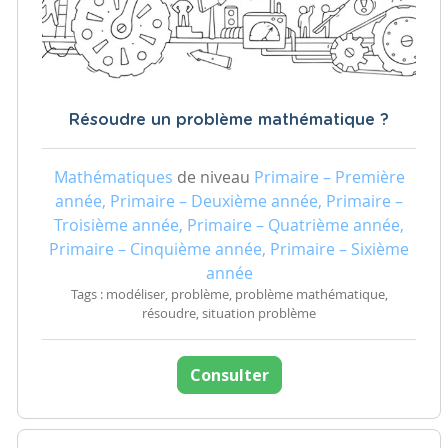
Résoudre un problème mathématique ?
Mathématiques
de niveau
Primaire – Première
année, Primaire – Deuxième année, Primaire –
Troisième année, Primaire – Quatrième année,
Primaire – Cinquième année, Primaire – Sixième
année
Tags : modéliser, problème, problème mathématique,
résoudre, situation problème
Consulter