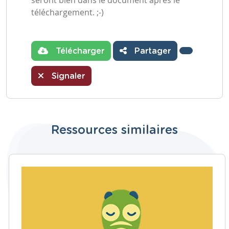
téléchargement. ;-)
Télécharger
Partager
Signaler
Ressources similaires