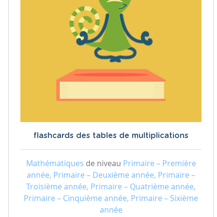
flashcards des tables de multiplications
Mathématiques
de niveau
Primaire – Première
année, Primaire – Deuxième année, Primaire –
Troisième année, Primaire – Quatrième année,
Primaire – Cinquième année, Primaire – Sixième
année