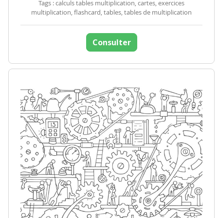
Tags : calculs tables multiplication, cartes, exercices
multiplication, flashcard, tables, tables de multiplication
Consulter