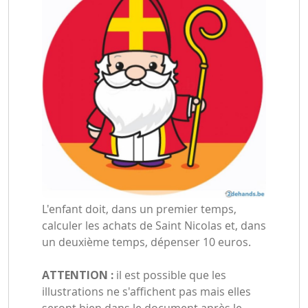
L'enfant doit, dans un premier temps,
calculer les achats de Saint Nicolas et, dans
un deuxième temps, dépenser 10 euros.
ATTENTION :
il est possible que les
illustrations ne s'affichent pas mais elles
seront bien dans le document après le