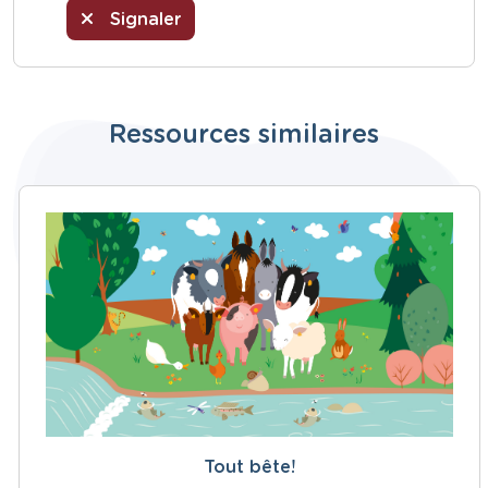
Signaler
Ressources similaires
Tout bête!