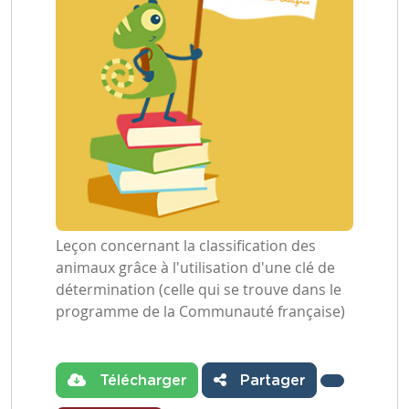
Leçon concernant la classification des
animaux grâce à l'utilisation d'une clé de
détermination (celle qui se trouve dans le
programme de la Communauté française)
Télécharger
Partager