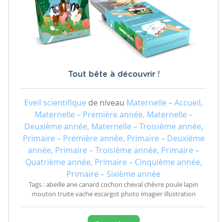
Tout bête à découvrir !
Eveil scientifique
de niveau
Maternelle – Accueil,
Maternelle – Première année, Maternelle –
Deuxième année, Maternelle – Troisième année,
Primaire – Première année, Primaire – Deuxième
année, Primaire – Troisième année, Primaire –
Quatrième année, Primaire – Cinquième année,
Primaire – Sixième année
Tags : abeille ane canard cochon cheval chèvre poule lapin
mouton truite vache escargot photo imagier illustration