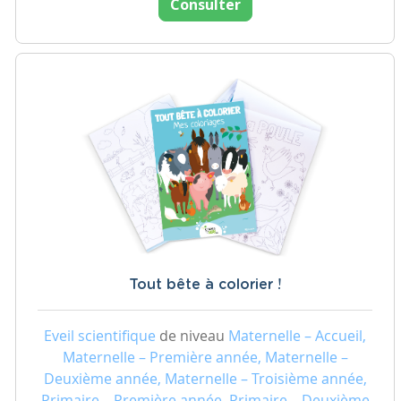
Consulter
Tout bête à colorier !
Eveil scientifique
de niveau
Maternelle – Accueil,
Maternelle – Première année, Maternelle –
Deuxième année, Maternelle – Troisième année,
Primaire – Première année, Primaire – Deuxième