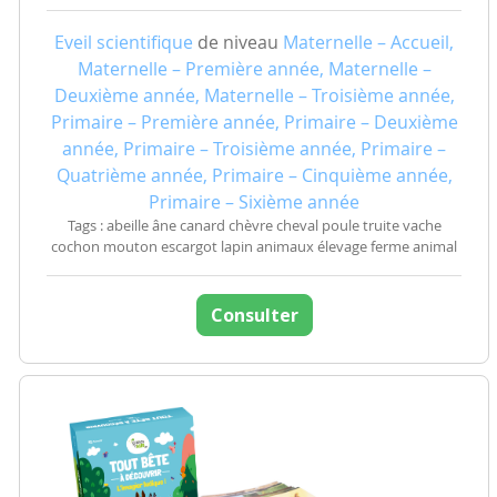
Eveil scientifique
de niveau
Maternelle – Accueil,
Maternelle – Première année, Maternelle –
Deuxième année, Maternelle – Troisième année,
Primaire – Première année, Primaire – Deuxième
année, Primaire – Troisième année, Primaire –
Quatrième année, Primaire – Cinquième année,
Primaire – Sixième année
Tags : abeille âne canard chèvre cheval poule truite vache
cochon mouton escargot lapin animaux élevage ferme animal
Consulter