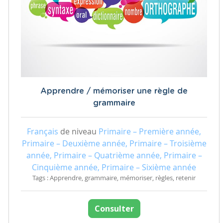
Apprendre / mémoriser une règle de
grammaire
Français
de niveau
Primaire – Première année,
Primaire – Deuxième année, Primaire – Troisième
année, Primaire – Quatrième année, Primaire –
Cinquième année, Primaire – Sixième année
Tags : Apprendre, grammaire, mémoriser, règles, retenir
Consulter