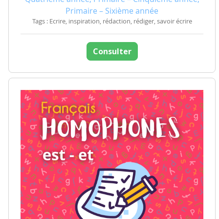
Primaire – Sixième année
Tags : Ecrire, inspiration, rédaction, rédiger, savoir écrire
Consulter