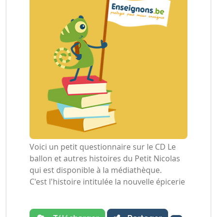
Voici un petit questionnaire sur le CD Le
ballon et autres histoires du Petit Nicolas
qui est disponible à la médiathèque.
C'est l'histoire intitulée la nouvelle épicerie