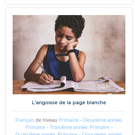
L'angoisse de la page blanche
Français
de niveau
Primaire – Deuxième année,
Primaire – Troisième année, Primaire –
Quatrième année, Primaire – Cinquième année,