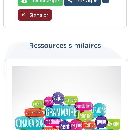
Télécharger
Partager
Signaler
Ressources similaires