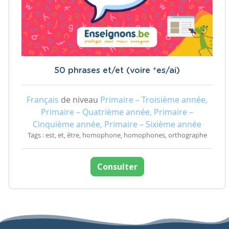
50 phrases et/et (voire *es/ai)
Français
de niveau
Primaire – Troisième année,
Primaire – Quatrième année, Primaire –
Cinquième année, Primaire – Sixième année
Tags : est, et, être, homophone, homophones, orthographe
Consulter