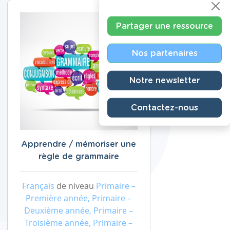
Partager une ressource
Nos partenaires
Notre newsletter
Contactez-nous
Apprendre / mémoriser une
règle de grammaire
Français
de niveau
Primaire –
Première année, Primaire –
Deuxième année, Primaire –
Troisième année, Primaire –