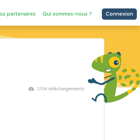
os partenaires
Qui sommes-nous ?
Connexion
2154 téléchargements