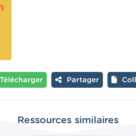
Télécharger
Partager
Col
Ressources similaires