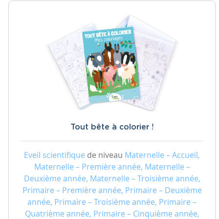
Tout bête à colorier !
Eveil scientifique
de niveau
Maternelle – Accueil,
Maternelle – Première année, Maternelle –
Deuxième année, Maternelle – Troisième année,
Primaire – Première année, Primaire – Deuxième
année, Primaire – Troisième année, Primaire –
Quatrième année, Primaire – Cinquième année,