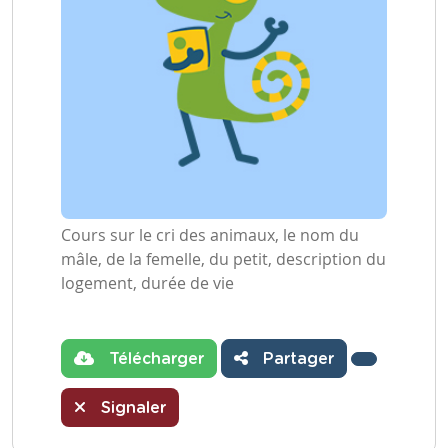
Cours sur le cri des animaux, le nom du
mâle, de la femelle, du petit, description du
logement, durée de vie
Télécharger
Partager
Signaler