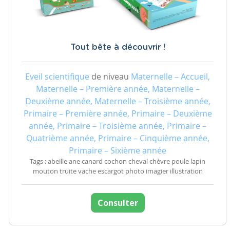
Tout bête à découvrir !
Eveil scientifique
de niveau
Maternelle – Accueil,
Maternelle – Première année, Maternelle –
Deuxième année, Maternelle – Troisième année,
Primaire – Première année, Primaire – Deuxième
année, Primaire – Troisième année, Primaire –
Quatrième année, Primaire – Cinquième année,
Primaire – Sixième année
Tags : abeille ane canard cochon cheval chèvre poule lapin
mouton truite vache escargot photo imagier illustration
Consulter