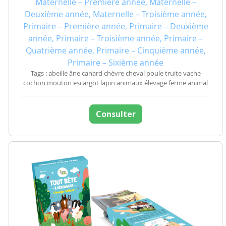
Maternelle – Première année, Maternelle –
Deuxième année, Maternelle – Troisième année,
Primaire – Première année, Primaire – Deuxième
année, Primaire – Troisième année, Primaire –
Quatrième année, Primaire – Cinquième année,
Primaire – Sixième année
Tags : abeille âne canard chèvre cheval poule truite vache
cochon mouton escargot lapin animaux élevage ferme animal
Consulter