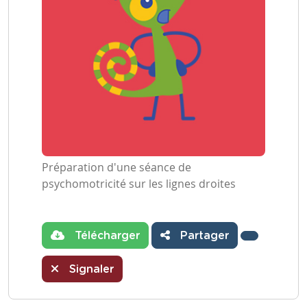
Préparation d'une séance de
psychomotricité sur les lignes droites
Télécharger
Partager
Signaler