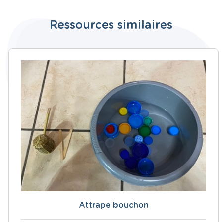
Ressources similaires
Attrape bouchon