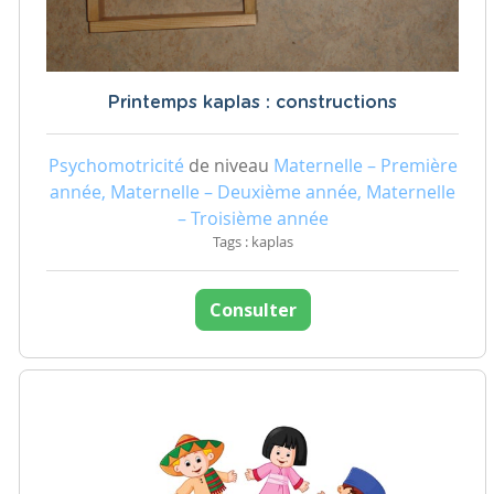
Printemps kaplas : constructions
Psychomotricité
de niveau
Maternelle – Première
année, Maternelle – Deuxième année, Maternelle
– Troisième année
Tags : kaplas
Consulter