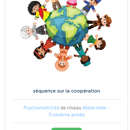
séquence sur la coopération
Psychomotricité
de niveau
Maternelle –
Troisième année