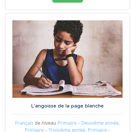
L'angoisse de la page blanche
Français
de niveau
Primaire – Deuxième année,
Primaire – Troisième année, Primaire –