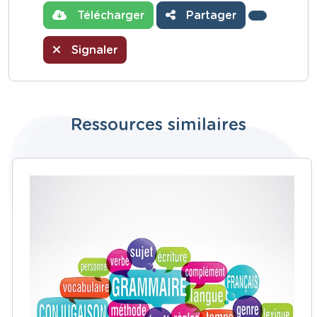
Télécharger
Partager
Signaler
Ressources similaires