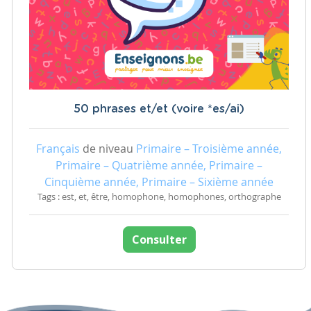
50 phrases et/et (voire *es/ai)
Français
de niveau
Primaire – Troisième année,
Primaire – Quatrième année, Primaire –
Cinquième année, Primaire – Sixième année
Tags : est, et, être, homophone, homophones, orthographe
Consulter