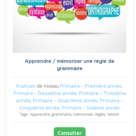
Apprendre / mémoriser une règle de
grammaire
Français
de niveau
Primaire – Première année,
Primaire – Deuxième année, Primaire – Troisième
année, Primaire – Quatrième année, Primaire –
Cinquième année, Primaire – Sixième année
Tags : Apprendre, grammaire, mémoriser, règles, retenir
Consulter