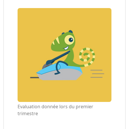
Evaluation donnée lors du premier
trimestre