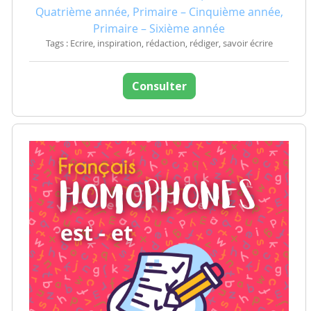
Quatrième année, Primaire – Cinquième année,
Primaire – Sixième année
Tags : Ecrire, inspiration, rédaction, rédiger, savoir écrire
Consulter