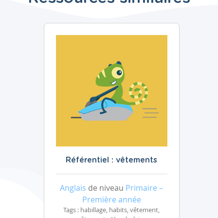
Référentiel : vêtements
Anglais
de niveau
Primaire –
Première année
Tags : habillage, habits, vêtement,