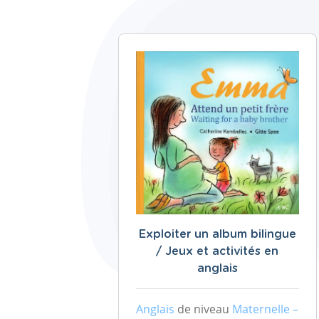
Exploiter un album bilingue
/ Jeux et activités en
anglais
Anglais
de niveau
Maternelle –