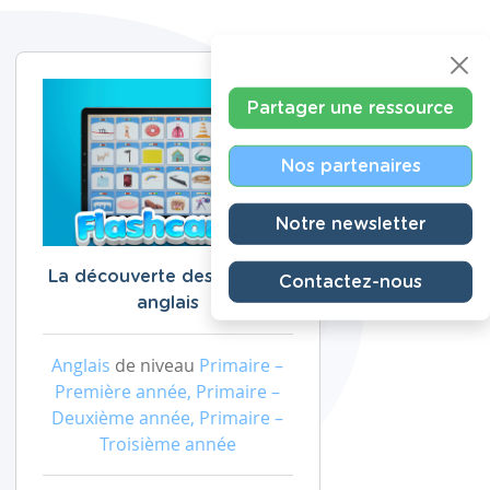
Partager une ressource
Nos partenaires
Notre newsletter
La découverte des sons en
Contactez-nous
anglais
Anglais
de niveau
Primaire –
Première année, Primaire –
Deuxième année, Primaire –
Troisième année